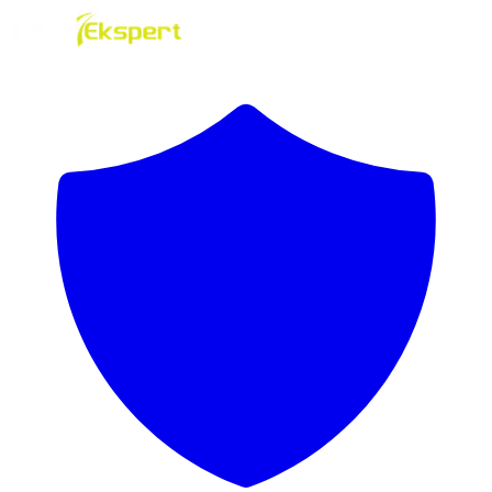
Gå til indhold