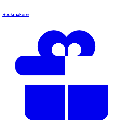
Bookmakere