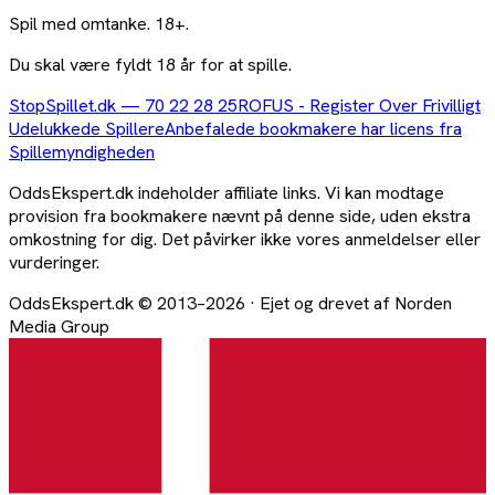
Spil med omtanke. 18+.
Du skal være fyldt 18 år for at spille.
StopSpillet.dk
—
70 22 28 25
ROFUS - Register Over Frivilligt
Udelukkede Spillere
Anbefalede bookmakere har licens fra
Spillemyndigheden
OddsEkspert.dk indeholder affiliate links. Vi kan modtage
provision fra bookmakere nævnt på denne side, uden ekstra
omkostning for dig. Det påvirker ikke vores anmeldelser eller
vurderinger.
OddsEkspert
.dk
© 2013–
2026
·
Ejet og drevet af
Norden
Media Group