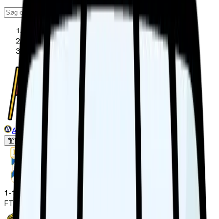
OddsEkspert
›
Allsvenskan
›
IFK Göteborg vs Mjällby
IFK Göteborg
vs
Mjällby
–
Allsvenskan
Allsvenskan
FØLG LIGA
IFK Göteborg
1
-
1
FT
19.00 Mandag 25. maj
Gamla Ullevi
O. Johnson