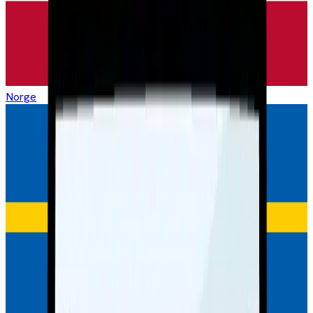
Norge