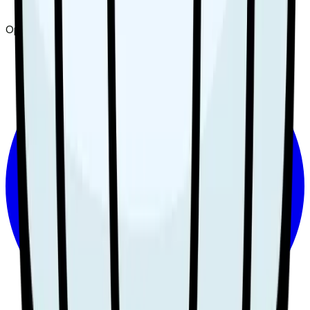
Opdateret
09.08.2026