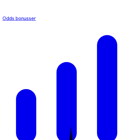
Odds bonusser