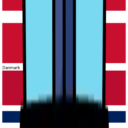
Danmark