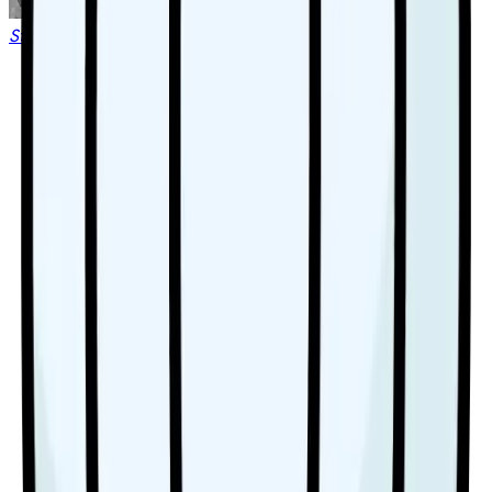
Steffen Fonvig
Chefredaktør & Sportsanalytiker