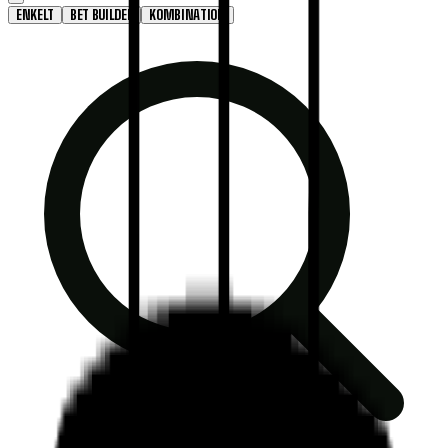
ENKELT
BET BUILDER
KOMBINATION