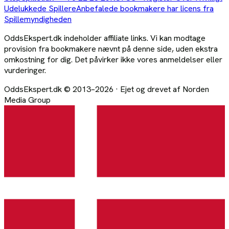
Udelukkede Spillere
Anbefalede bookmakere har licens fra
Spillemyndigheden
OddsEkspert.dk indeholder affiliate links. Vi kan modtage
provision fra bookmakere nævnt på denne side, uden ekstra
omkostning for dig. Det påvirker ikke vores anmeldelser eller
vurderinger.
OddsEkspert
.dk
© 2013–
2026
·
Ejet og drevet af
Norden
Media Group