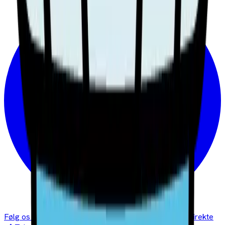
Følg os på Telegram
Få vores eksperters spilforslag direkte