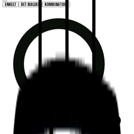
ENKELT
BET BUILDER
KOMBINATION