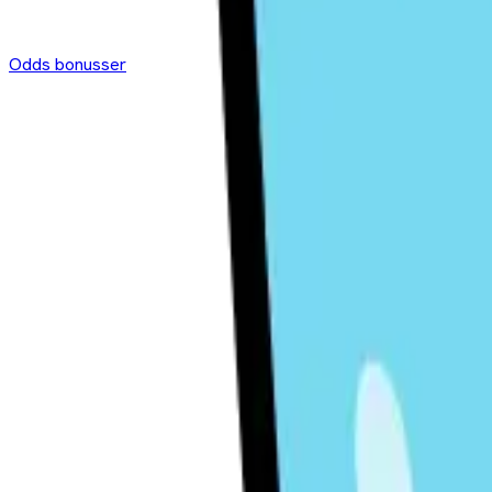
Odds bonusser