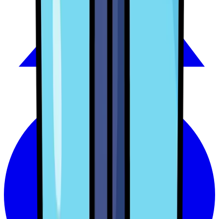
V
2
D. Upamecano
4
J. Tah
9
H. Kane
14
L. Díaz Marulanda
19
A. Davie
30. jul.
U
Rottach-Egern
15
-
0
V
25. jul.
U
Wehen Wiesbaden
1
-
2
T
23. maj
H
VfB Stuttgart
3
-
0
V
16. maj
H
FC Köln
5
-
1
V