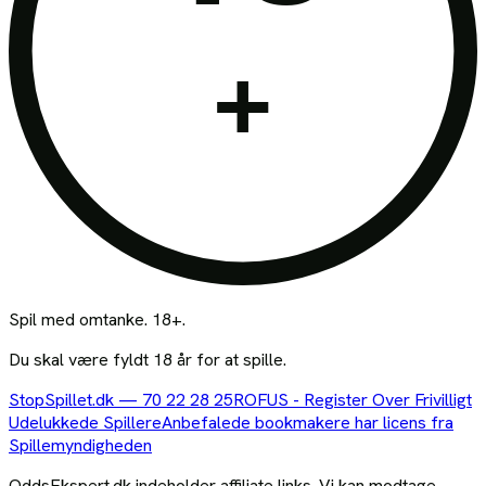
+
Spil med omtanke. 18+.
Du skal være fyldt 18 år for at spille.
StopSpillet.dk
—
70 22 28 25
ROFUS - Register Over Frivilligt
Udelukkede Spillere
Anbefalede bookmakere har licens fra
Spillemyndigheden
OddsEkspert.dk indeholder affiliate links. Vi kan modtage