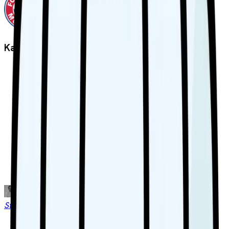
FC Bayern München
Kampens hændelser
Jamal Musiala 9'
Leon Goretzka 53'
Michael Olise 54'
Nicolas Jackson 65'
Raphaël Guerreiro 88'
Leon Goretzka 90+4'
Joel Chima Fujita 52'
Konrad Laimer 19'
Michael Olise 52'
Steffen Fonvig
Chefredaktør & Sportsanalytiker