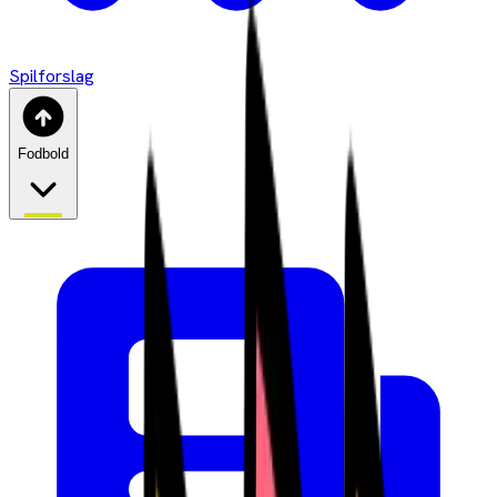
Spilforslag
Fodbold