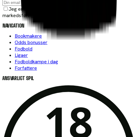
Tilmeld
Jeg er over 18 år og accepterer at modtage
markedsføring om odds og spil.
NAVIGATION
Bookmakere
Odds bonusser
Fodbold
Ligaer
Fodboldkampe i dag
Forfattere
ANSVARLIGT SPIL
18