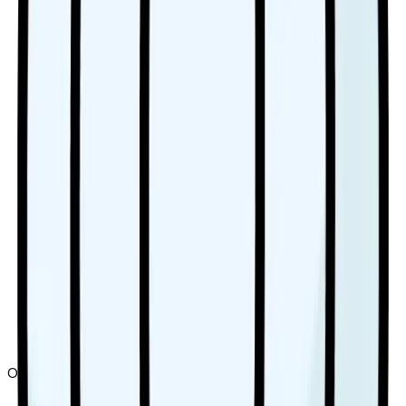
Opdateret
07.08.2026