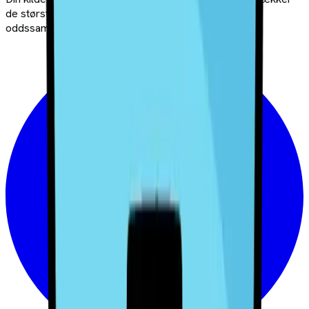
4
38
20
11
7
65
29
+
36
71
Como
29. okt. 2025
Serie A
Bologna
35
L. Marianucci
FOR
de største ligaer med ekspertanalyser og
1.2
Mål pr. kamp
1.3
5
38
20
10
8
53
35
+
18
70
0
-
0
AC Milan
oddssammenligninger.
1.7
Indkasserede mål/kamp
1.2
13
G. Maripán Loaysa
FOR
Torino
6
38
19
12
7
61
34
+
27
69
-19
Målforskel
+3
Juventus
23
S. Coco-Bassey Oubiña
FOR
7
38
15
14
9
51
36
+
15
59
Atalanta
16
M. Pedersen
MF
Torino - Seneste kampe
8
38
16
8
14
49
46
+
3
56
Bologna
10
N. Vlašić
MF
9
38
14
12
12
41
40
+
1
54
Lazio
U
V
T
V
U
10
38
14
8
16
45
48
-3
50
Udinese
4
M. Prati
MF
8. aug.
U
Avellino
11
38
14
7
17
46
50
-4
49
Sassuolo
66
G. Gineitis
MF
1
-
1
12
38
12
9
17
44
63
-19
45
Torino
7
Z. Aboukhlal
MF
U
13
38
11
12
15
28
46
-18
45
Parma
2. aug.
U
19
C. Adams
ANG
Burnley
14
38
11
10
17
40
53
-13
43
Cagliari
1
-
0
18
G. Simeone
ANG
15
38
9
15
14
41
50
-9
42
Fiorentina
V
Bologna
16
38
10
11
17
41
51
-10
41
25. jul.
H
Genoa
1
Ł. Skorupski
MV
Cittadella
17
38
10
8
20
28
50
-22
38
Lecce
0
-
1
17
J. Neto Lopes
FOR
18
38
8
10
20
32
57
-25
34
Cremonese
T
41
M. Vitík
FOR
22. jul.
H
19
38
3
12
23
25
61
-36
21
Hellas Verona