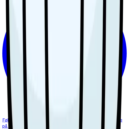
Følg os på Telegram
Få vores eksperters spilforslag direkte
på Telegram og hold dig opdateret