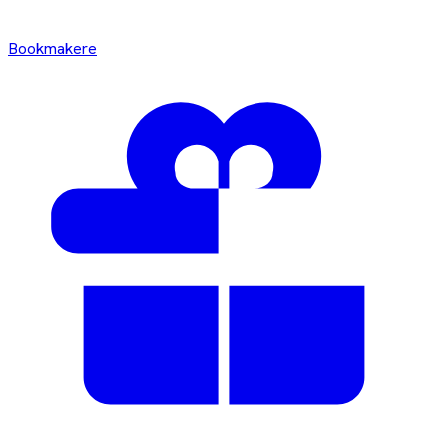
Bookmakere