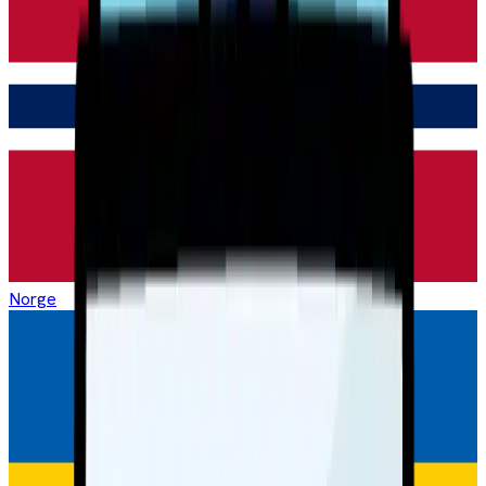
Norge