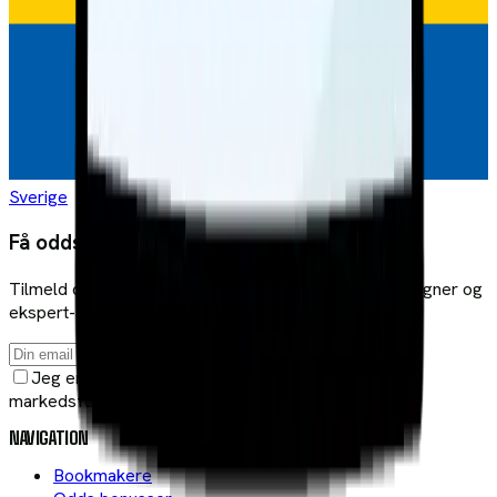
Sverige
Få odds-tips i indbakken
Tilmeld dig og få udvalgte kampforudsigelser, kampagner og
ekspert-analyser direkte på mail.
Tilmeld
Jeg er over 18 år og accepterer at modtage
markedsføring om odds og spil.
NAVIGATION
Bookmakere