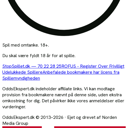
Spil med omtanke. 18+.
Du skal være fyldt 18 år for at spille.
StopSpillet.dk
—
70 22 28 25
ROFUS - Register Over Frivilligt
Udelukkede Spillere
Anbefalede bookmakere har licens fra
Spillemyndigheden
OddsEkspert.dk indeholder affiliate links. Vi kan modtage
provision fra bookmakere nævnt på denne side, uden ekstra
omkostning for dig. Det påvirker ikke vores anmeldelser eller
vurderinger.
OddsEkspert
.dk
© 2013–
2026
·
Ejet og drevet af
Norden
Media Group