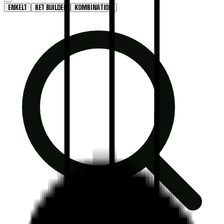
ENKELT
BET BUILDER
KOMBINATION