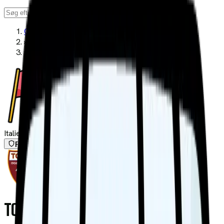
OddsEkspert
›
Hold
›
Torino
Italien
FØLG HOLD
TORINO