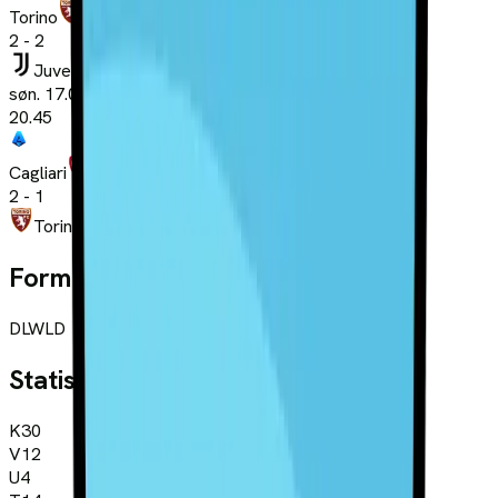
Torino
2
-
2
Juventus
søn. 17.05
20.45
Cagliari
2
-
1
Torino
Form
D
L
W
L
D
Statistik
K
30
V
12
U
4