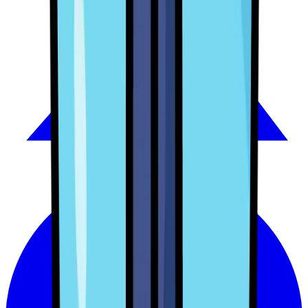
Cagliari
Cristiano Biraghi
2
-
1
Andet
35
22
Luca Marianucci
Torino
fre. 08.05
44
29
Clean sheet
20%
Ardian Ismajli
20.45
Uden mål
20%
77
27
Enzo Ebosse
Torino
1. halvleg
80
21
2
-
1
Côme Bianay Balcot
1H Mål (gns.)
1.20
Sassuolo
-
22
1H Over 0.5
50%
lør. 02.05
Alessandro Dellavalle
1H Over 1.5
20%
15.00
-
22
1H BTTS
10%
Ali Dembélé
Udinese
2. halvleg
Midtbanespillere
2
-
0
Torino
2H Mål (gns.)
3.00
#
Spiller
Nationalitet
Alder
søn. 26.04
2H Over 0.5
80%
18.00
4
22
2H Over 1.5
80%
Matteo Prati
6
22
Hjørnespark
Torino
Emirhan İlkhan
2
-
2