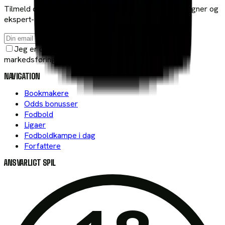
Tilmeld dig og få udvalgte kampforudsigelser, kampagner og
Fiorentina
ekspert-analyser direkte på mail.
2
-
2
Torino
Tilmeld
Jeg er over 18 år og accepterer at modtage
ons. 04.02
markedsføring om odds og spil.
21.00
NAVIGATION
Inter
Bookmakere
2
-
1
Odds bonusser
Torino
Fodbold
søn. 01.02
Ligaer
12.30
Fodboldkampe i dag
Forfattere
Torino
ANSVARLIGT SPIL
1
-
0
Lecce
lør. 24.01
15.00