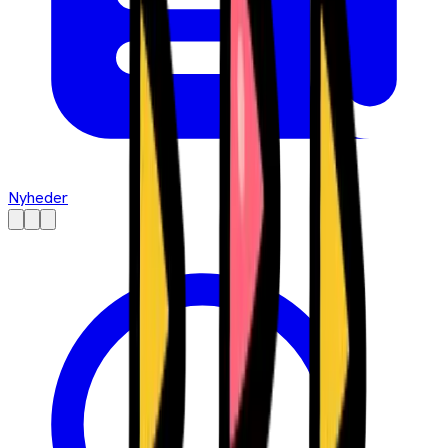
Nyheder