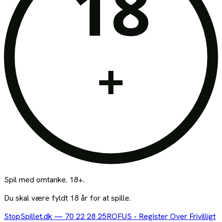
18
Como
6
-
0
Torino
søn. 18.01
18.00
+
Torino
0
-
2
Roma
tirs. 13.01
21.00
Roma
2
-
3
Torino
lør. 10.01
Spil med omtanke. 18+.
20.45
Du skal være fyldt 18 år for at spille.
Atalanta
StopSpillet.dk
—
70 22 28 25
ROFUS - Register Over Frivilligt
2
-
0