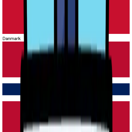
MI
45
lør. 21.03
-
21
Clean sheets
9
Aaron Ciammaglichella
18.00
Gns. mål scoret
1.3
Gns. mål imod
1.5
Angribere
AC Milan
3
-
2
#
Spiller
Nationalitet
Alder
Danmark
Torino
fre. 13.03
7
26
Zakaria Aboukhlal
20.45
17
26
Sandro Kulenovic
Torino
17
26
4
-
1
Sandro Kulenovic
Parma
18
31
Giovanni Simeone
fre. 06.03
20.45
18
31
Giovanni Simeone
19
30
Napoli
Ché Adams
2
-
1
91
35
Duván Zapata
Torino
søn. 01.03
92
21