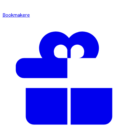
Bookmakere