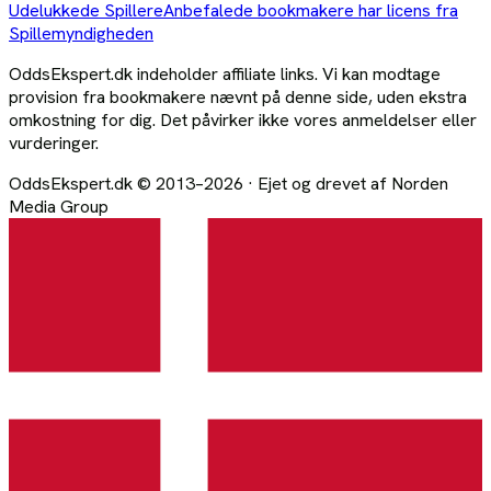
Udelukkede Spillere
Anbefalede bookmakere har licens fra
Torino
Spillemyndigheden
ons. 07.01
20.45
OddsEkspert.dk indeholder affiliate links. Vi kan modtage
provision fra bookmakere nævnt på denne side, uden ekstra
omkostning for dig. Det påvirker ikke vores anmeldelser eller
Torino
vurderinger.
1
-
2
Udinese
OddsEkspert
.dk
© 2013–
2026
·
Ejet og drevet af
Norden
søn. 04.01
Media Group
18.00
Hellas Verona
0
-
3
Torino
lør. 27.12
15.00
Torino
1
-
2
Cagliari