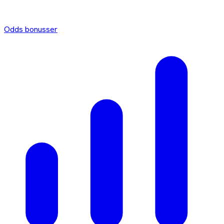
Odds bonusser