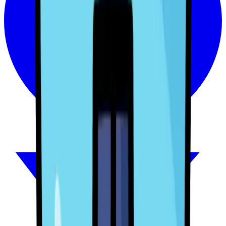
Franco Israel
Scoret (gns.)
1.60
LS
Torino
Indkasseret (gns.)
1.40
99
19
0
-
1
Lapo Siviero
Total (gns.)
3.00
Cittadella
MB
ons. 22.07
-
21
Over/Under
Matteo Brezzo
17.30
Over 0.5
90%
Forsvarere
Torino
Over 1.5
80%
1
-
0
Over 2.5
70%
#
Spiller
Nationalitet
Alder
Over 3.5
40%
Alcione
søn. 24.05
16
26
Marcus Pedersen
Begge scorer
21.45
21
22
Ali Dembélé
BTTS Ja
70%
Torino
BTTS Nej
30%
23
27
2
-
2
Saúl Coco
Juventus
Resultater
25
25
Niels Nkounkou
søn. 17.05
20.45
Sejr
40%
33
22
Rafa Obrador
Uafgjort
30%
Tab
30%
34
33