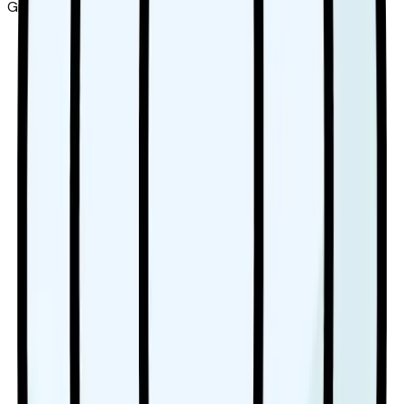
Grundlagt
1906