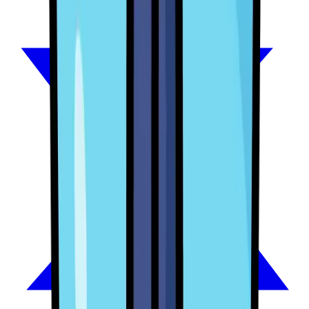
søn. 17.05
Begge scorer
#
Spiller
Nationalitet
Alder
12.00
2
31
BTTS Ja
40%
Marc Oliver Kempf
Como
BTTS Nej
60%
1
-
0
3
22
Álex Valle
Parma
Resultater
4
27
søn. 10.05
Alberto Dossena
12.30
Sejr
60%
5
32
Edoardo Goldaniga
Uafgjort
20%
Tab
20%
Hellas Verona
14
21
Jacobo Ramón
0
-
1
Andet
27
29
Como
Stefan Posch
lør. 02.05
Clean sheet
60%
28
25
18.00
Ivan Smolcic
Uden mål
20%
31
31
Mërgim Vojvoda
Como
1. halvleg
0
-
0
34
33
Diego Carlos
1H Mål (gns.)
1.10
Napoli
1H Over 0.5
90%
søn. 26.04
77
24
Ignace Van der Brempt
1H Over 1.5
40%