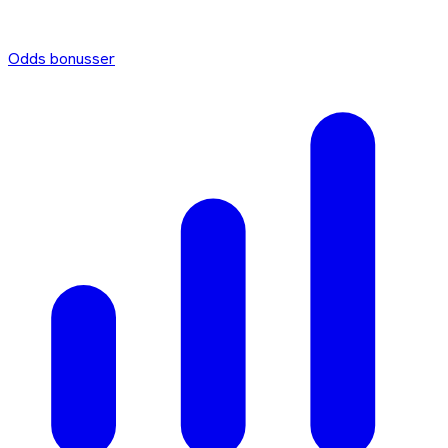
Odds bonusser