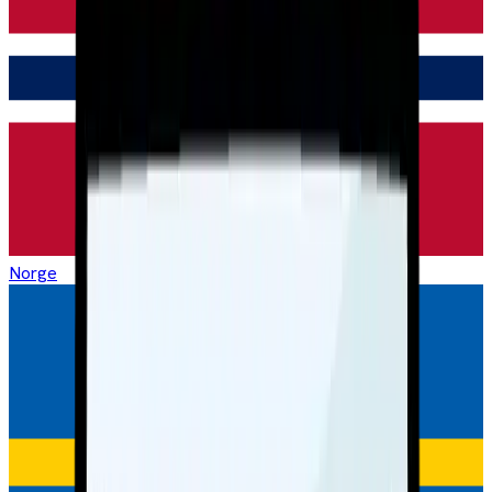
Angribere
2
-
1
Roma
#
Spiller
Nationalitet
Alder
lør. 07.03
15.00
7
33
Álvaro Morata
7
33
Cagliari
Álvaro Morata
1
-
2
11
27
Anastasios Douvikas
Como
tirs. 03.03
17
20
Jesús Rodríguez
21.00
Norge
19
26
Nicolas Kühn
Como
0
-
0
38
20
Assane Diao
Inter
42
20
lør. 28.02
Jayden Addai
15.00
-
24
Alieu Fadera
Como
-
22
Ali Jasim
3
-
1