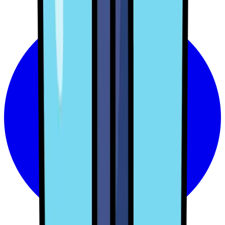
15.00
1H BTTS
20%
-
23
Kaiki
Genoa
2. halvleg
-
20
Fellipe Jack
0
-
2
Como
2H Mål (gns.)
2.70
-
27
Alberto Dossena
tirs. 21.04
2H Over 0.5
90%
21.00
-
19
2H Over 1.5
90%
Andrés Cuenca
-
29
Hjørnespark
Inter
Stefan Posch
3
-
2
Hold (gns.)
5.70
Midtbanespillere
Como
Total (gns.)
8.60
fre. 17.04
Over 8.5
30%
18.30
#
Spiller
Nationalitet
Alder
Over 9.5
30%
Over 10.5
30%
6
26
Maxence Caqueret
Sassuolo
2
-
1
Kort
10
21
Nico Paz
Como
AL
Hold (gns.)
2.00
søn. 12.04
15
18
Total (gns.)
4.80
20.45
Adrian Lahdo
Over 2.5
60%