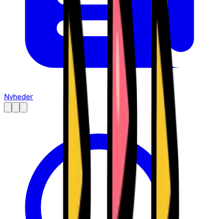
Nyheder