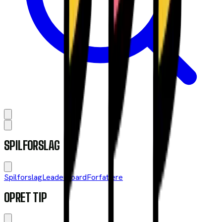
SPILFORSLAG
Spilforslag
Leaderboard
Forfattere
OPRET TIP