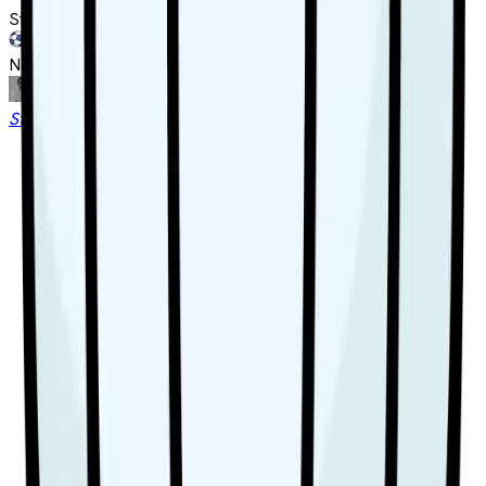
Stadio Giuseppe Sinigaglia
(
13,602
)
2
kommende kampe
Næste kamp
tirs. 16. jun.
Steffen Fonvig
Chefredaktør & Sportsanalytiker