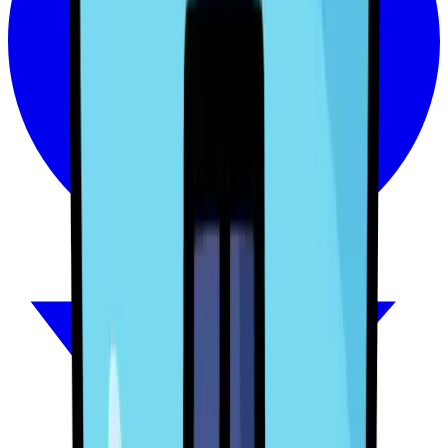
-
30
Scoret (gns.)
1.00
Boris Radunović
FC Union Berlin
Indkasseret (gns.)
1.50
2
-
2
-
21
Total (gns.)
2.50
Velizar-Iliya Iliev
Cagliari
tirs. 28.07
Over/Under
Forsvarere
17.00
Over 0.5
90%
#
Spiller
Nationalitet
Alder
Cagliari
Over 1.5
70%
1
-
0
Over 2.5
60%
2
21
Marco Palestra
Over 3.5
20%
Modena
3
21
tors. 23.07
Riyad Idrissi
Begge scorer
17.00
6
29
Sebastiano Luperto
BTTS Ja
50%
JR
Cagliari
BTTS Nej
50%
15
21
0
-
0
Juan Rodríguez
Sampdoria
Resultater
18
20
søn. 24.05
Othniël Raterink
20.45
Sejr
40%
22
27
Alberto Dossena
Uafgjort
10%
Tab
50%