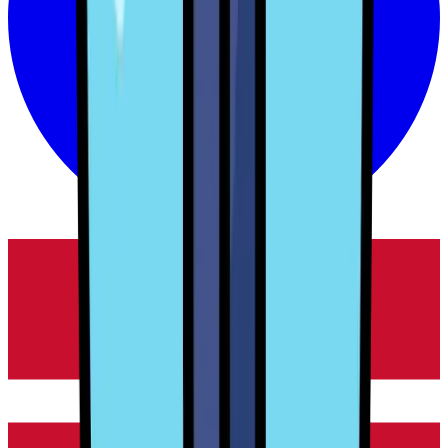
Hold (gns.)
4.80
4
30
Cagliari
Luca Mazzitelli
Total (gns.)
9.00
man. 27.04
Over 8.5
70%
8
26
18.30
Michel Adopo
Over 9.5
50%
Over 10.5
30%
10
26
Gianluca Gaetano
Cagliari
3
-
2
Kort
14
31
Alessandro Deiola
Atalanta
Hold (gns.)
1.50
16
22
fre. 17.04
Matteo Prati
Total (gns.)
2.80
20.45
21
23
Over 2.5
50%
Nicolò Cavuoti
Over 3.5
30%
Inter
25
23
Over 4.5
10%
Ibrahim Sulemana
3
-
0
JL
Cagliari
Statistik
27
20
lør. 11.04
Joseph Liteta
15.00
K
30
-
22
Matteo Prati
V
10
Cagliari
U
9
-
20
Alessandro Romano
1
-
0
T
11
MF
31
Cremonese
-
30