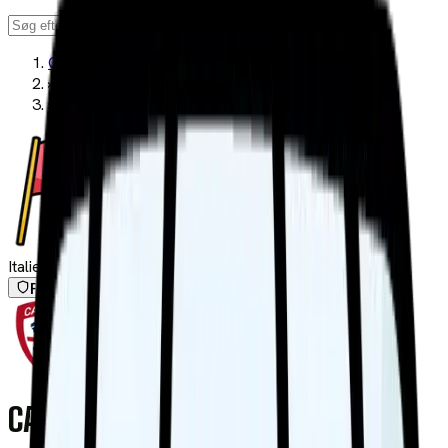
OddsEkspert
›
Hold
›
Cagliari
Italien
FØLG HOLD
CAGLIARI