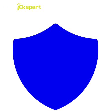
Gå til indhold