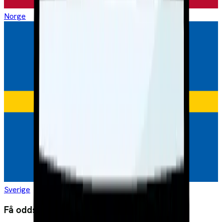
Agustín Albarracín Basil
15.00
Norge
29
26
Gennaro Borrelli
Cagliari
YT
1
-
2
37
-
Yael Trepy
Como
fre. 27.02
77
24
Zito Luvumbo
20.45
94
24
Sebastiano Esposito
Parma
97
24
1
-
1
Sebastiano Esposito
Cagliari
-
20
lør. 21.02
Alessandro Vinciguerra
20.45
-
23
Kingstone Mutandwa
Cagliari
-
24
Zito Luvumbo
0
-
0
Sverige
Lazio
man. 16.02
Få odds-tips i indbakken
20.45