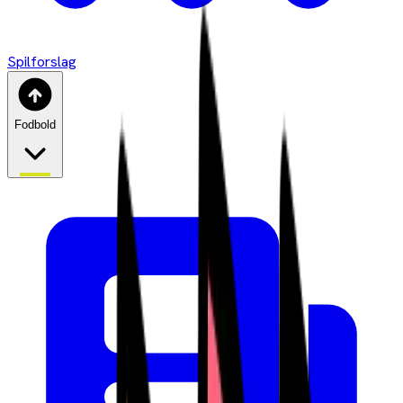
Spilforslag
Fodbold