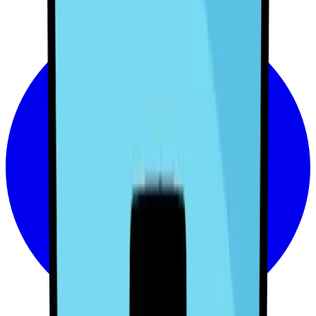
3
V. Nilsson Lindelöf
FOR
Aston Villa
6
8
5
2
1
11
5
+
6
17
+8
Målforskel
+3
Sporting Braga
14
P. Francisco Torres
FOR
7
8
5
2
1
10
4
+
6
17
SC Freiburg
22
I. Maatsen
FOR
Aston Villa - Seneste kampe
8
8
5
1
2
13
6
+
7
16
Roma
24
A. Mvom Onana
MF
9
8
5
1
2
11
7
+
4
16
Genk
V
T
T
V
V
10
8
4
3
1
14
7
+
7
15
Bologna
21
D. Soares de Paulo
MF
4. aug.
U
BG Pathum United
11
8
5
0
3
15
9
+
6
15
VfB Stuttgart
19
J. Sancho
MF
3
-
1
12
8
4
3
1
12
11
+
1
15
Ferencvárosi
27
M. Rogers
MF
V
13
8
4
2
2
15
7
+
8
14
Nottingham Forest
28. jul.
H
7
J. McGinn
MF
Real Sociedad
14
8
3
5
0
8
3
+
5
14
Viktoria Plzeň
2
-
4
18
K. Bakumo-Abraham
ANG
15
8
4
2
2
7
6
+
1
14
Crvena Zvezda
T
LOSC Lille
16
8
4
1
3
15
11
+
4
13
25. jul.
U
Celta de Vigo
1
B. Özer
MV
Porto
17
8
3
3
2
17
14
+
3
12
PAOK
1
-
2
3
N. Ngoy
FOR
18
8
4
0
4
12
9
+
3
12
LOSC Lille
T
18
C. Mbemba Mangulu
FOR
21. jul.
U
19
8
3
3
2
10
7
+
3
12
Fenerbahçe
Walsall
4
A. Souza Ribeiro
FOR
20
8
3
3
2
11
9
+
2
12
Panathinaikos
5
-
0