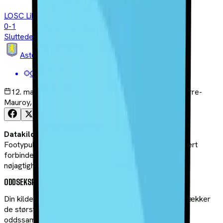
LOSC Lille
0
-
1
Sluttede
Aston Villa
Ollie Watkins 61'
12. marts 2026 · 18.45
Europa League
Stade Pierre-
Mauroy
, Villeneuve-d'Ascq
Aston Villa
Europa League
Indbyrdes opgør
Startopstillinger
Holdstatistik
Datakilde
:
Statistik, odds og kampdata leveret af
Aston Villa
2
Footypulse.org.
Senest opdateret i realtid.
OddsEkspert
#
Hold
K
V
U
T
MF
MI
+/-
P
0
Aston Villa
uafgjorte
(
4-2-3-1
)
LOSC Lille
(
3-4-3
)
forbinder ikke sig med udbyderne og garanterer ikke
LOSC Lille
1
8
7
0
1
18
5
+
13
21
Olympique Lyonnais
0
Startopstilling
LOSC Lille
nøjagtigheden af odds.
21
Point
12
2
8
7
0
1
14
6
+
8
21
Aston Villa
19. mar. 2026
Aston Villa
Europa League
Aston Villa
7
Sejre
4
ODDSEKSPERT
.DK
2
-
0
3
8
6
1
1
18
8
+
10
19
FC Midtjylland
0
Uafgjorte
0
23
D. Martínez
MV
LOSC Lille
Din kilde til fodbold odds, statistik og spilforslag. Vi dækker
1
Nederlag
4
4
8
5
2
1
13
7
+
6
17
Real Betis
12. mar. 2026
Europa League
LOSC Lille
26
L. Bogarde
FOR
de største ligaer med ekspertanalyser og
1.8
Mål pr. kamp
1.5
5
8
5
2
1
13
7
+
6
17
0
-
1
Porto
oddssammenligninger.
0.8
Indkasserede mål/kamp
1.1