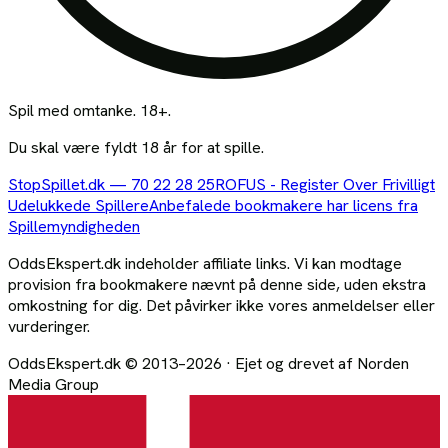
Spil med omtanke. 18+.
Du skal være fyldt 18 år for at spille.
StopSpillet.dk
—
70 22 28 25
ROFUS - Register Over Frivilligt
Udelukkede Spillere
Anbefalede bookmakere har licens fra
Spillemyndigheden
OddsEkspert.dk indeholder affiliate links. Vi kan modtage
provision fra bookmakere nævnt på denne side, uden ekstra
omkostning for dig. Det påvirker ikke vores anmeldelser eller
vurderinger.
OddsEkspert
.dk
© 2013–
2026
·
Ejet og drevet af
Norden
Media Group