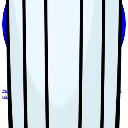
Følg os på Telegram
Få vores eksperters spilforslag direkte
på Telegram og hold dig opdateret