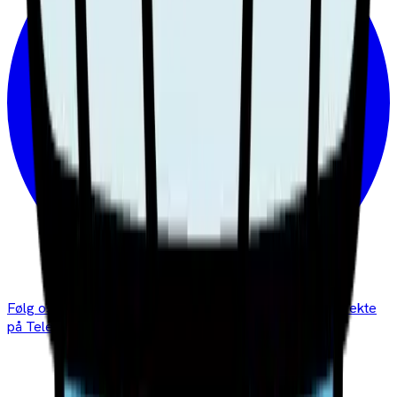
Følg os på Telegram
Få vores eksperters spilforslag direkte
på Telegram og hold dig opdateret