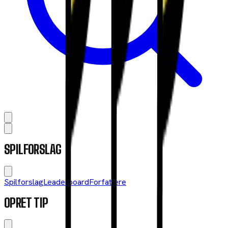
SPILFORSLAG
Spilforslag
Leaderboard
Forfattere
OPRET TIP