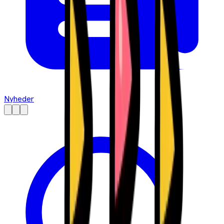
Nyheder