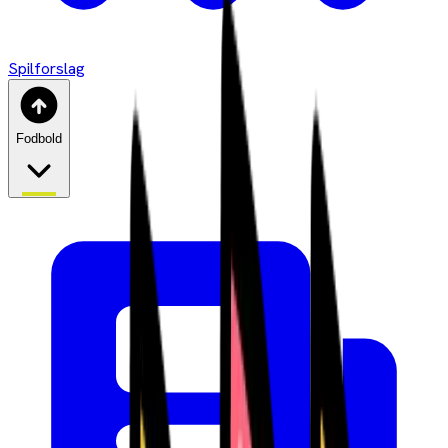
Spilforslag
Fodbold