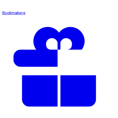
Bookmakere