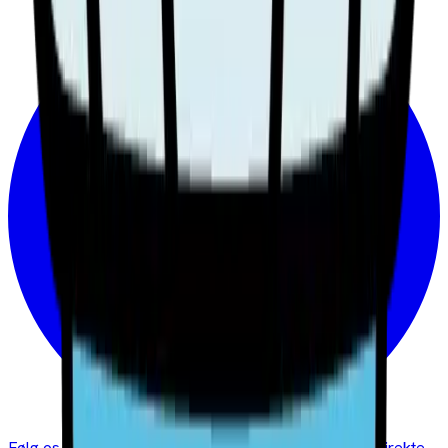
Følg os på Telegram
Få vores eksperters spilforslag direkte