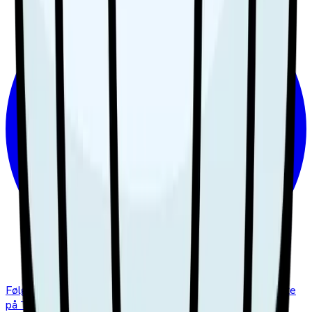
Følg os på Telegram
Få vores eksperters spilforslag direkte
på Telegram og hold dig opdateret