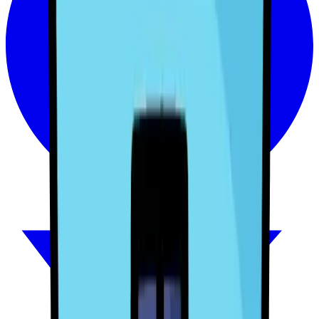
SC Cambuur
12
8
4
3
1
12
11
+
1
15
Ferencvárosi
22
M. Rodríguez Vidal
ANG
1
-
0
13
8
4
2
2
15
7
+
8
14
Nottingham Forest
V
91
S. Haller
ANG
24. jul.
U
14
8
3
5
0
8
3
+
5
14
Viktoria Plzeň
SC Cambuur
10
Y. Cathline
ANG
15
8
4
2
2
7
6
+
1
14
Crvena Zvezda
0
-
1
Nottingham Forest
16
8
4
1
3
15
11
+
4
13
T
Celta de Vigo
13
J. Furtado
MV
17. jul.
H
17
8
3
3
2
17
14
+
3
12
PAOK
V-Varen Nagasaki
44
Z. Abbott
FOR
18
8
4
0
4
12
9
+
3
12
LOSC Lille
0
-
2
4
F. Rodrigues
FOR
T
19
8
3
3
2
10
7
+
3
12
Fenerbahçe
27. jun.
H
5
M. Santiago Costa dos Santos
FOR
20
8
3
3
2
11
9
+
2
12
Panathinaikos
De Graafschap
21
8
3
2
3
13
15
-2
11
35
Celtic
O. Zinchenko
FOR
1
-
2
T
22
8
3
1
4
12
15
-3
10
Ludogorets
24
J. Mcatee
MF
23
8
3
1
4
12
16
-4
10
Dinamo Zagreb
12
D. Soares de Paulo
MF
24
8
2
3
3
9
11
-2
9
Nottingham Forest - Seneste kampe
Brann
16
N. Domínguez
MF
25
8
3
0
5
10
16
-6
9
Young Boys
T
V
U
T
V
14
D. Ndoye
ANG
26
8
2
1
5
5
11
-6
7
Sturm Graz
31. jul.
U
15
A. Muinga
ANG