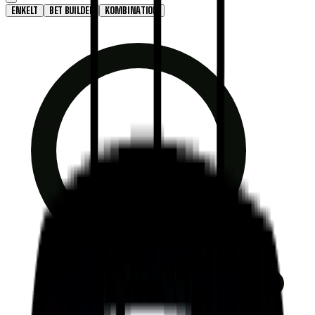
ENKELT
BET BUILDER
KOMBINATION