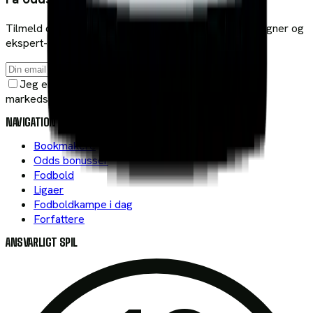
Tilmeld dig og få udvalgte kampforudsigelser, kampagner og
ekspert-analyser direkte på mail.
Tilmeld
Jeg er over 18 år og accepterer at modtage
markedsføring om odds og spil.
NAVIGATION
Bookmakere
Odds bonusser
Fodbold
Ligaer
Fodboldkampe i dag
Forfattere
ANSVARLIGT SPIL