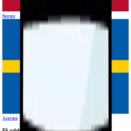
Norge
Sverige
Få odds-tips i indbakken