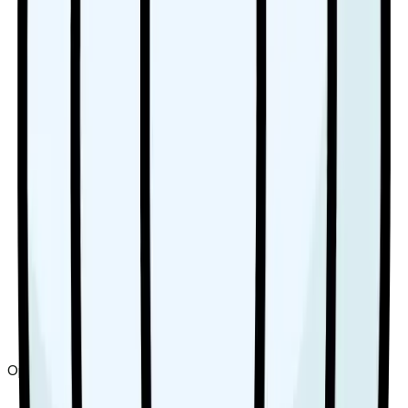
Opdateret
07.08.2026