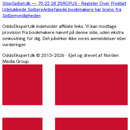
StopSpillet.dk
—
70 22 28 25
ROFUS - Register Over Frivilligt
Udelukkede Spillere
Anbefalede bookmakere har licens fra
Spillemyndigheden
OddsEkspert.dk indeholder affiliate links. Vi kan modtage
provision fra bookmakere nævnt på denne side, uden ekstra
omkostning for dig. Det påvirker ikke vores anmeldelser eller
vurderinger.
OddsEkspert
.dk
© 2013–
2026
·
Ejet og drevet af
Norden
Media Group