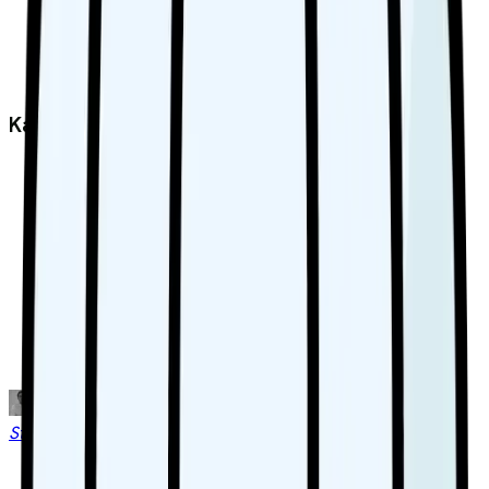
Nottingham Forest
Kampens hændelser
Mike van der Hoorn 73'
Arnaud Kalimuendo 52'
Igor Jesus 88'
Miguel Rodríguez 47'
Gjivai Zechiël 90'
Elliot Anderson 65'
Igor Jesus 89'
Steffen Fonvig
Chefredaktør & Sportsanalytiker