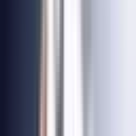
Nyheder