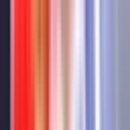
23. jun.
U
Norge
Frankrig
2
-
3
T
Senegal er for mange Afrikas stærkeste landshold lige nu.
16. jun.
U
"Løverne fra Teranga" vandt deres første Africa Cup of
Frankrig
Nations i 2022 og er med ved deres fjerde VM. Holdets
1
-
3
stolteste øjeblik er stadig eventyret i 2002, hvor de i deres
T
allerførste VM-kamp slog de forsvarende verdensmestre fra
10. jun.
U
Frankrig og siden nåede helt til kvartfinalen. I øvrigt kom
Saudi-Arabien
Senegal dengang videre fra en gruppe, der også talte
0
-
0
Danmark.
U
Dagens Senegal er fysisk stærkt, hurtigt og spækket med
spillere fra de store europæiske ligaer. De forsvarer
disciplineret og er særligt farlige på kontringer og dødbolde.
Mod Frankrig vil de sandsynligvis sidde lidt tilbage og forsøge
at ramme franskmændene på omstillinger — præcis den
opskrift, der virkede i 2002.
Sådan kan kampen udvikle sig