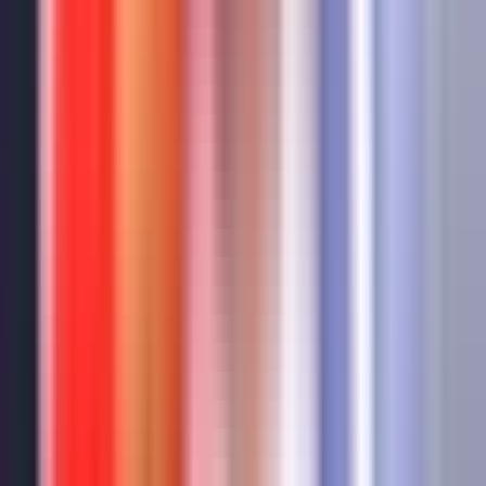
4. jul.
U
efter førstepladsen, mens Senegal drømmer om et dybt VM
Paraguay
— og en god start mod franskmændene ville sende et stærkt
15
K. Diatta
FOR
1
-
0
signal.
3
K. Koulibaly
FOR
V
30. jun.
H
Frankrig: verdens nummer ét med
19
M. Niakhaté
FOR
Sverige
titelambitioner
25
E. Diouf
FOR
3
-
0
V
5
I. Gueye
MF
Frankrig ankommer som en af de absolutte topfavoritter. "Les
Bleus" har vundet VM to gange — i 1998 og 2018 — og stod
26
P. Gueye
MF
senest i finalen i 2022, hvor de tabte til Argentina efter
Senegal - Seneste kampe
18
I. Sarr
MF
straffesparkskonkurrence. Med en af verdens dybeste og
mest talentfulde trupper er forventningerne skyhøje.
T
V
T
T
U
8
L. Camara
MF
1. jul.
U
Spillemæssigt kombinerer Frankrig boldbesiddelse med
10
S. Mané
MF
Belgien
eksplosiv fart i offensiven og en rutineret defensiv. Et
2
-
3
11
N. Jackson
ANG
tankevækkende faktum hænger dog over holdet: Frankrig har
T
Reserver
ikke tabt en VM-gruppekamp siden 2002 — og det var netop
26. jun.
H
1
B. Samba
2
M. Gusto
3
L. Digne
6
K. Kone
9
M. Thuram
12
B. Barcol
Senegal, der dengang besejrede dem. Den slags historik kan
Irak
1
Y. Diouf
2
M. Sarr
4
A. Seck
6
P. Ciss
7
A. Diao Diaoune
9
Bamba Di
både motivere og lægge et lille pres.
5
-
0
V
Senegal: Løverne, der allerede har slået