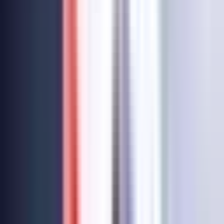
OddsEkspert
›
Verdensmesterskab
›
Frankrig vs Senegal
Frankrig
vs
Senegal
–
Verdensmesterska
Verdensmesterskab
FØLG LIGA
Frankrig
3
-
1
FT
21.00 Tirsdag 16. juni
MetLife Stadium
A. Faghani