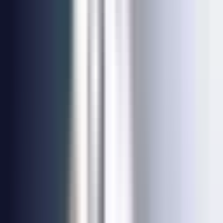
Spilforslag
Fodbold