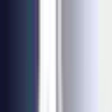
Gå til indhold