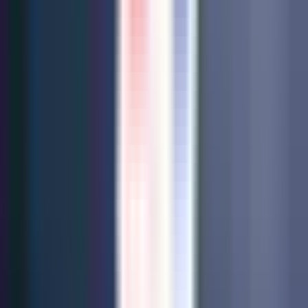
Din kilde til fodbold odds, statistik og spilforslag. Vi dækker
de største ligaer med ekspertanalyser og
oddssammenligninger.