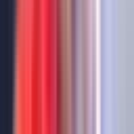
Indsats
1.5
/10
Odds
1.67
Vundet
18+ Reklame. Spil ansvarligt.
·
Har du et spilleproblem? Ring
StopSpillet: 70 22 28 25
·
ROFUS.nu
·
StopSpillet.dk
·
Læs
mere om ansvarligt spil
Burak Chester
Ekspert
Pape Gueye 2+ forseelser begået
16. jun.
Indsats
3
/10
Odds
1.57
Tabt