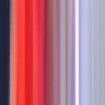
18+ Reklame. Spil ansvarligt.
·
Har du et spilleproblem? Ring
StopSpillet: 70 22 28 25
·
ROFUS.nu
·
StopSpillet.dk
·
Læs
mere om ansvarligt spil
Daniel Nielsen
Ekspert
Bet builder
3
udfald
16. jun.
Indsats
3
/10
Odds
3.57
Vundet
Mbappe scorer eller leverer assist
Haaland scorer eller leverer assist
Messi scorer eller leverer assist
18+ Reklame. Spil ansvarligt.
·
Har du et spilleproblem? Ring
StopSpillet: 70 22 28 25
·
ROFUS.nu
·
StopSpillet.dk
·
Læs
mere om ansvarligt spil