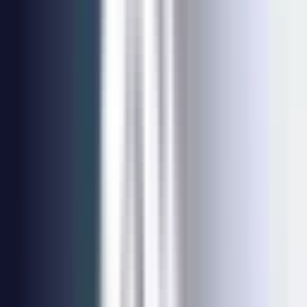
Odds bonusser