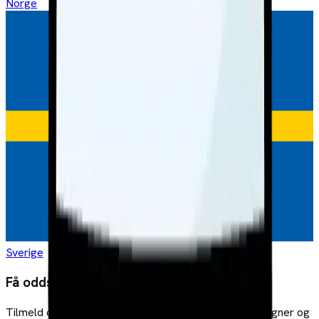
Norge
Sverige
Få odds-tips i indbakken
Tilmeld dig og få udvalgte kampforudsigelser, kampagner og