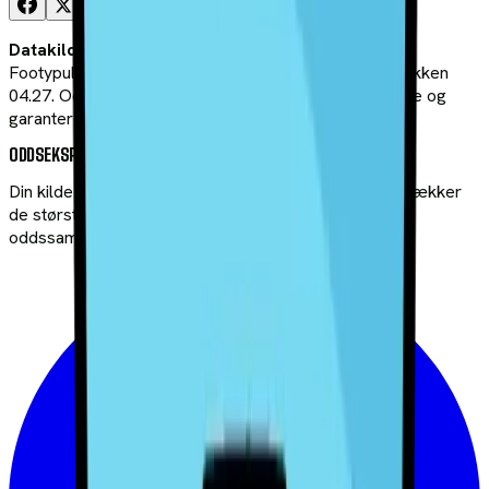
Mexico
Verdensmesterskab — Group A
Indbyrdes opgør
Startopstillinger
Odds sammenligning
Holdstatistik
Datakilde
:
Statistik, odds og kampdata leveret af
Mexico
0
Footypulse.org.
Odds sidst opdateret
:
06.07.2026
klokken
#
Hold
K
V
U
T
MF
MI
+/-
P
Opdateret
06.07.2026 kl. 04.27
0
Mexico
uafgjorte
(
4-3-3
)
England
(
4-2-3-1
)
04.27
.
OddsEkspert forbinder ikke sig med udbyderne og
England
1
3
3
0
0
6
0
+
6
9
Mexico
1X2 - Kampresultat
Begge hold scorer (BHS)
Over/Under 2.5 mål
Hj
1
Startopstilling
England
garanterer ikke nøjagtigheden af odds.
9
Point
7
Bookmaker
1
X
2
2
3
1
1
1
2
3
-1
4
Sydafrika
6. jul. 2026
Mexico
World Cup
Mexico
3
Sejre
2
ODDSEKSPERT
.DK
3.20
3.10
2.62
Spil her
2
-
3
3
3
1
0
2
2
3
-1
3
Sydkorea
0
Uafgjorte
1
1
J. Rangel Aguilar
MV
England
Din kilde til fodbold odds, statistik og spilforslag. Vi dækker
0
Nederlag
0
3.00
2.95
2.55
Spil her
4
3
0
1
2
2
6
-4
1
Tjekkiet
2
J. Sánchez Ramos
FOR
de største ligaer med ekspertanalyser og
2.0
Mål pr. kamp
2.0
3.12
3.20
2.51
Spil her
oddssammenligninger.
0.0
Indkasserede mål/kamp
0.7
3
C. Montes Castro
FOR
Mexico - Seneste kampe
+6
Målforskel
+4
3.00
3.00
2.60
5
J. Vásquez Ibarra
FOR
T
V
V
V
V
3.10
3.20
2.55
23
J. Gallardo Vasconcelos
FOR
6. jul.
H
3.15
3.05
2.55
GZ
England
2
-
3
19
G. Mora Zambrano
MF
3.15
3.10
2.55
T
6
É. Lira Méndez
MF
1. jul.
H
18+ Reklame. Spil ansvarligt.
Ecuador
7
L. Romo Barrón
MF
2
-
0
Har du et spilleproblem? Ring StopSpillet: 70 22 28 25
25
R. Alvarado Hernández
ANG
V