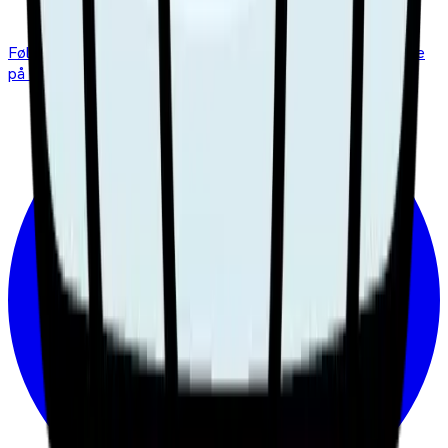
Følg os på Telegram
Få vores eksperters spilforslag direkte
på Telegram og hold dig opdateret