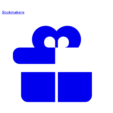
Bookmakere