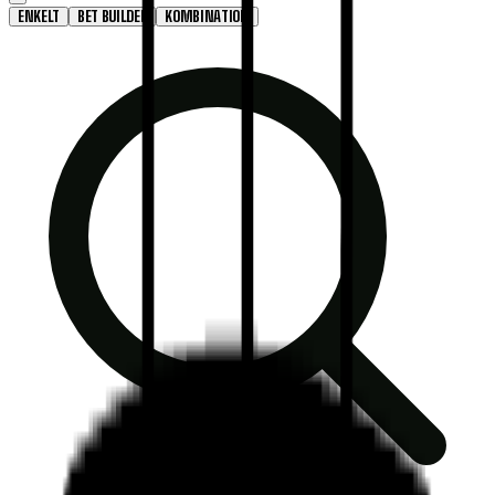
ENKELT
BET BUILDER
KOMBINATION