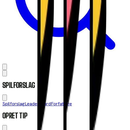
SPILFORSLAG
Spilforslag
Leaderboard
Forfattere
OPRET TIP