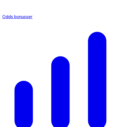
Odds bonusser