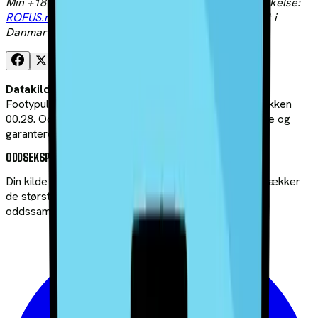
Min +18 år • Hjælpelinje:
Stopspillet.dk
• Selvudelukkelse:
ROFUS.nu
• Tilbud gælder kun for nye spillere bosat i
Danmark • Generelle betingelser og vilkår gælder
Panama
Verdensmesterskab — Group L
Indbyrdes opgør
Startopstillinger
Odds sammenligning
Holdstatistik
Datakilde
:
Statistik, odds og kampdata leveret af
Panama
0
Footypulse.org.
Odds sidst opdateret
:
28.06.2026
klokken
#
Hold
K
V
U
T
MF
MI
+/-
P
Opdateret
28.06.2026 kl. 00.28
0
Panama
uafgjorte
(
5-4-1
)
England
(
4-1-4-1
)
00.28
.
OddsEkspert forbinder ikke sig med udbyderne og
England
1
3
2
1
0
6
2
+
4
7
England
1X2 - Kampresultat
Begge hold scorer (BHS)
Over/Under 3.5 mål
Hj
2
Startopstilling
England
garanterer ikke nøjagtigheden af odds.
0
Point
7
Bookmaker
1
X
2
2
3
2
0
1
5
5
0
6
Kroatien
27. jun. 2026
Panama
World Cup
Panama
0
Sejre
2
ODDSEKSPERT
.DK
20.00
8.50
1.17
Spil her
0
-
2
3
3
1
1
1
2
2
0
4
Ghana
0
Uafgjorte
1
22
O. Mosquera
MV
England
Din kilde til fodbold odds, statistik og spilforslag. Vi dækker
3
Nederlag
0
71.00
9.50
1.07
Spil her
4
3
0
0
3
0
4
-4
0
Panama
24. jun. 2018
World Cup
England
23
M. Murillo Bermudez
FOR
de største ligaer med ekspertanalyser og
0.0
Mål pr. kamp
2.0
6
-
1
71.00
9.50
1.07
Spil her
oddssammenligninger.
1.3
Indkasserede mål/kamp
0.7
4
F. Escobar Mendieta
FOR
Panama
-4
Målforskel
+4
14.00
8.50
1.16
Spil her
3
J. Cordoba Chambers
FOR
12.75
6.65
1.23
Spil her
16
A. Andrade Cedeño
FOR
Panama - Seneste kampe
17.00
8.50
1.14
JC
T
T
T
U
V
26
J. Gutiérrez Cornejo
FOR
19.00
7.00
1.14
27. jun.
H