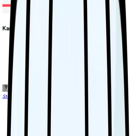
England
Kampens hændelser
Jude Bellingham 62'
Harry Kane 67'
José Fajardo 53'
Andrés Andrade 84'
Jarell Quansah 60'
Steffen Fonvig
Chefredaktør & Sportsanalytiker