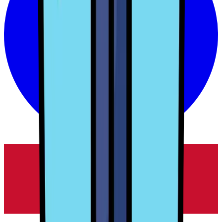
2
-
1
V