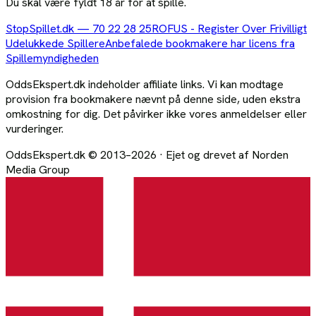
Du skal være fyldt 18 år for at spille.
StopSpillet.dk
—
70 22 28 25
ROFUS - Register Over Frivilligt
Udelukkede Spillere
Anbefalede bookmakere har licens fra
Spillemyndigheden
OddsEkspert.dk indeholder affiliate links. Vi kan modtage
provision fra bookmakere nævnt på denne side, uden ekstra
omkostning for dig. Det påvirker ikke vores anmeldelser eller
vurderinger.
OddsEkspert
.dk
© 2013–
2026
·
Ejet og drevet af
Norden
Media Group