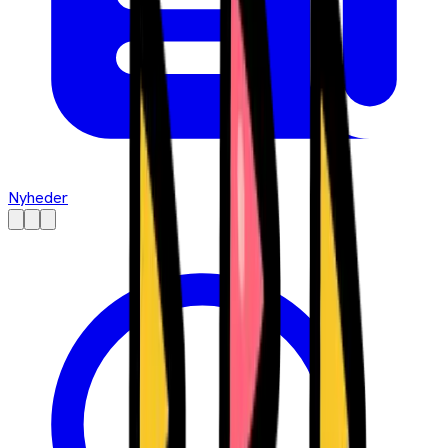
Nyheder