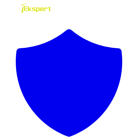
Gå til indhold