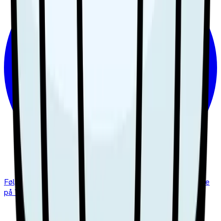
Følg os på Telegram
Få vores eksperters spilforslag direkte
på Telegram og hold dig opdateret