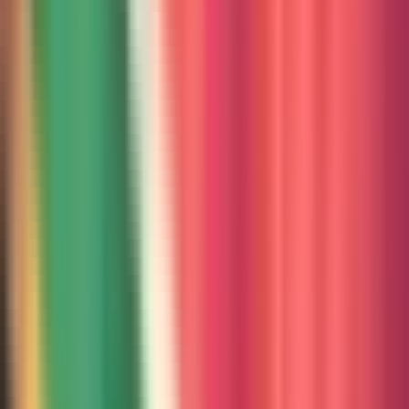
Bookmakere