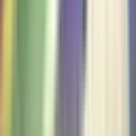
Danmark
Norge