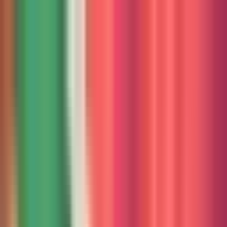
Gå til indhold