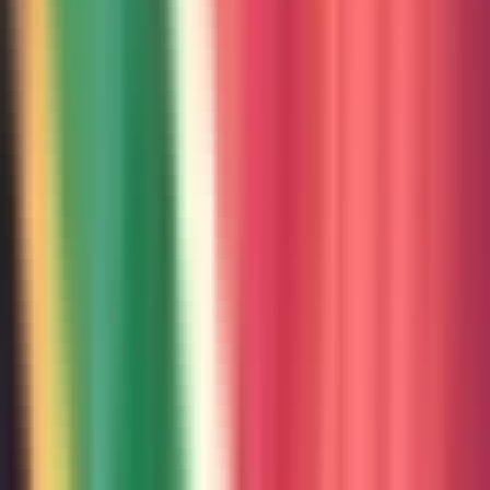
Odds bonusser