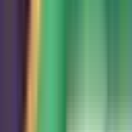
Optakt
Odds
Stilling
H2H & Form
Statistik
Opstilling
AKTUELLE KAMPAGNER