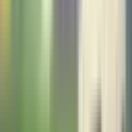
Sverige
Få odds-tips i indbakken
Tilmeld dig og få udvalgte kampforudsigelser, kampagner og
ekspert-analyser direkte på mail.