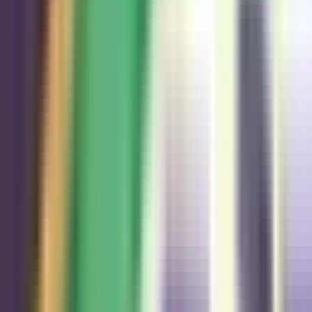
Verdensmesterskab — Group A
Indbyrdes opgør
Startopstillinger
Odds sammenligning
Holdstatistik
Datakilde
:
Statistik, odds og kampdata leveret af
Sydafrika
1
Footypulse.org.
Odds sidst opdateret
:
25.06.2026
klokken
#
Hold
K
V
U
T
MF
MI
+/-
P
Opdateret
25.06.2026 kl. 02.40
0
Sydafrika
uafgjorte
(
4-2-3-1
)
Sydkorea
(
3-4-2-1
)
02.40
.
OddsEkspert forbinder ikke sig med udbyderne og
Sydkorea
1
3
3
0
0
6
0
+
6
9
Mexico
1X2 - Kampresultat
Begge hold scorer (BHS)
Over/Under 2.5 mål
Hj
0
Startopstilling
Sydkorea
garanterer ikke nøjagtigheden af odds.
4
Point
3
Bookmaker
1
X
2
2
3
1
1
1
2
3
-1
4
Sydafrika
25. jun. 2026
Sydafrika
World Cup
Sydafrika
1
Sejre
1
ODDSEKSPERT
.DK
5.50
3.70
1.66
Spil her
1
-
0
3
3
1
0
2
2
3
-1
3
Sydkorea
1
Uafgjorte
0
1
R. Williams
MV
Sydkorea
Din kilde til fodbold odds, statistik og spilforslag. Vi dækker
1
Nederlag
2
5.70
3.94
1.69
Spil her
4
3
0
1
2
2
6
-4
1
Tjekkiet
20
K. Mudau
FOR
de største ligaer med ekspertanalyser og
0.7
Mål pr. kamp
0.7
5.25
3.80
1.65
IO
oddssammenligninger.
1.0
Indkasserede mål/kamp
1.0
Sydafrika - Seneste kampe
-1
Målforskel
-1
21
I. Okon
FOR
5.50
3.75
1.65
MM
T
V
U
T
U
5.80
4.20
1.65
14
M. Mbokazi
FOR
28. jun.
H
5.95
3.90
1.62
Canada
6
M. Modiba
FOR
0
-
1
18+ Reklame. Spil ansvarligt.
5
T. Mbatha
MF
T
25. jun.
H
13
S. Sithole
MF
Har du et spilleproblem? Ring StopSpillet: 70 22 28 25
Sydkorea
12
T. Maseko
MF
1
-
0
ROFUS.nu
StopSpillet.dk
Læs mere om ansvarligt spil
V
10
R. Ratomo
MF
18. jun.
U