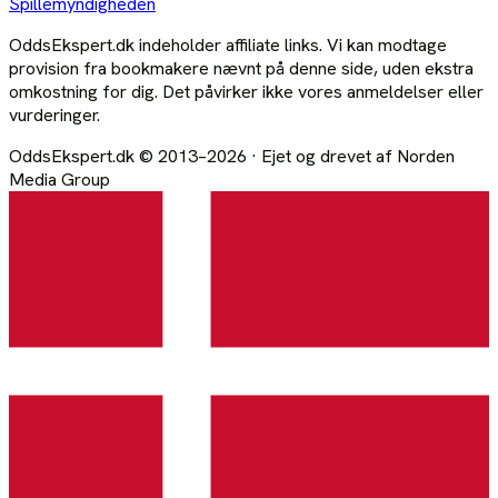
Spillemyndigheden
OddsEkspert.dk indeholder affiliate links. Vi kan modtage
provision fra bookmakere nævnt på denne side, uden ekstra
omkostning for dig. Det påvirker ikke vores anmeldelser eller
vurderinger.
OddsEkspert
.dk
© 2013–
2026
·
Ejet og drevet af
Norden
Media Group