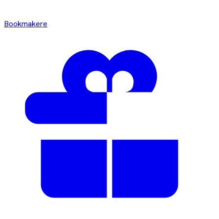
Bookmakere