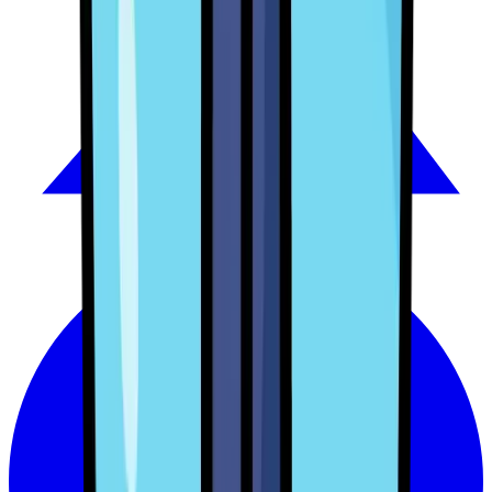
23
M. Galarza Fonda
MF
29. jun.
U
Tyskland
21
G. Ávalos Stumpfs
ANG
1
-
1
19
J. Enciso
ANG
U
Reserver
26. jun.
H
3
W. Anton
8
L. Goretzka
9
J. Leweling
10
J. Musiala
11
N. Woltema
Australien
1
R. Fernández Torres
2
V. Velázquez Ramos
3
O. Alderete Ferná
0
-
0
U
20. jun.
U
Tyrkiet
1
-
0
V
13. jun.
U
USA
1
-
4
T