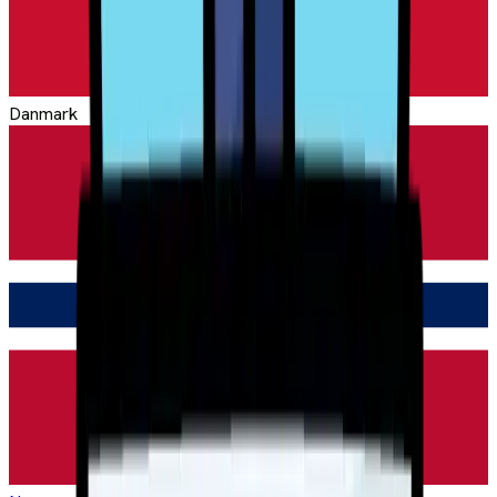
Danmark