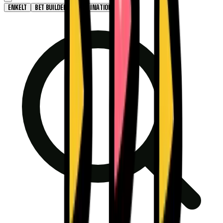
ENKELT
BET BUILDER
KOMBINATION