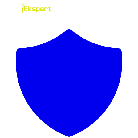
Gå til indhold