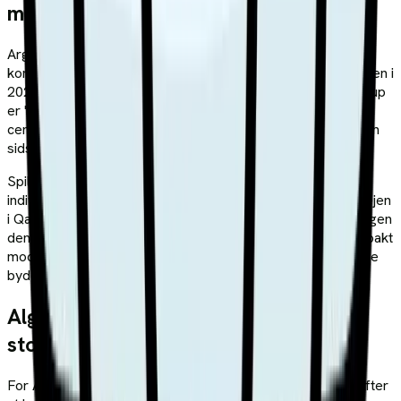
Kap Verde
med Messi i spidsen
21
R. Bensebaini
FOR
3
-
2
V
Argentina er en af fodboldens absolutte sværvægtere og
15
R. Aït Nouri
FOR
kommer til VM 2026 som forsvarende mestre efter triumfen i
6
R. Zerrouki
MF
2022. Med tre VM-titler i historien og en stærk, rutineret trup
Algeriet - Seneste kampe
er "La Albiceleste" blandt de allerstørste titelfavoritter. I
14
H. Boudaoui
MF
centrum står Lionel Messi, der efter alt at dømme spiller sin
T
U
V
T
V
19
N. Bentaleb
MF
sidste VM-slutrunde.
3. jul.
U
7
R. Mahrez
ANG
Schweiz
Spillemæssigt kombinerer Argentina boldbesiddelse,
0
-
2
individuel klasse og en stærk holdånd, der bar dem hele vejen
22
I. Maza
MF
T
i Qatar. Mod et defensivt indstillet Algeriet bliver udfordringen
8
H. Aouar
MF
28. jun.
H
den klassiske for et favorithold: at bryde igennem en kompakt
Østrig
modstander med tålmodighed og udnytte chancerne, når de
11
A. Hadj Moussa
ANG
3
-
3
byder sig.
9
A. Gouiri
ANG
U
23. jun.
U
Algeriet: Ørkenrævene tilbage på den
18
M. Amoura
ANG
Jordan
store scene
2
-
1
10
F. Chaïbi
ANG
V
Reserver
For Algeriet er VM 2026 en kærkommen tilbagevenden efter
17. jun.
U
1
J. Musso
2
M. Senesi
3
N. Alejandro Tagliafico
5
L. Paredes
8
V. Ba