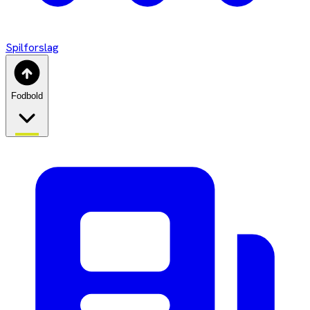
Spilforslag
Fodbold