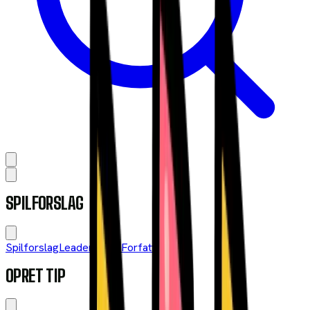
SPILFORSLAG
Spilforslag
Leaderboard
Forfattere
OPRET TIP