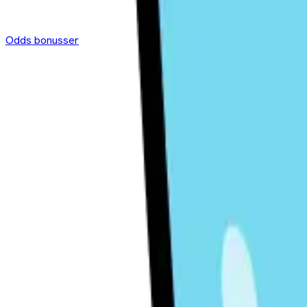
Odds bonusser