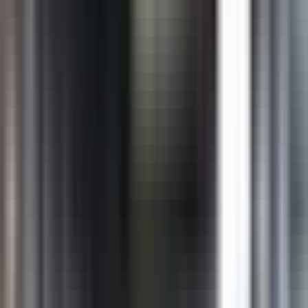
Optakt
Odds
Stilling
H2H & Form
Statistik
Opstilling
EKSPERT SPILFORSLAG
Burak Chester
Begge hold scorer ikke
12. jun.
Indsats
1
/10
Odds
1.75
Tabt
18+ Reklame. Spil ansvarligt.
·
Har du et spilleproblem? Ring
StopSpillet: 70 22 28 25
·
ROFUS.nu
·
StopSpillet.dk
·
Læs
mere om ansvarligt spil