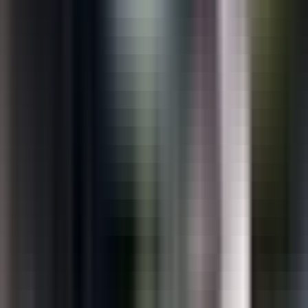
Følg os på Telegram
Få vores eksperters spilforslag direkte
på Telegram og hold dig opdateret