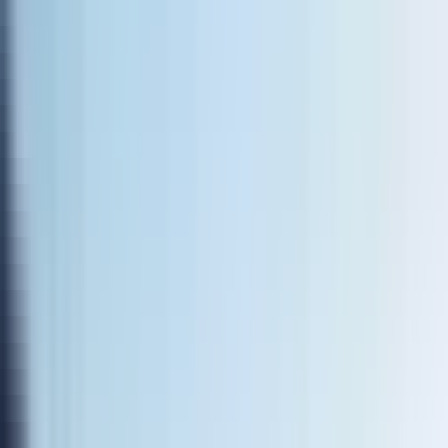
Spilforslag
Fodbold