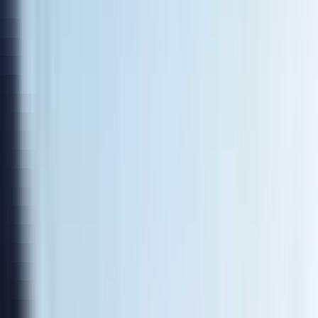
Nyheder