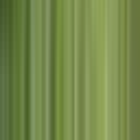
Danmark