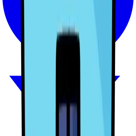
Juventus
Rennes
7
N. Tresoldi
ANG
14
8
4
1
3
17
15
+
2
13
Atlético Madrid
1
-
2
Arsenal
15
8
4
1
3
10
10
0
13
T
Atalanta
1
D. Raya Martin
MV
17. jul.
H
16
8
3
3
2
13
14
-1
12
Bayer 04 Leverkusen
SC Heerenveen
4
B. White
FOR
17
8
3
2
3
19
17
+
2
11
Borussia Dortmund
2
-
3
16
C. Nørgaard
FOR
T
18
8
3
2
3
10
14
-4
11
Olympiacos F.C.
11. jul.
U
5
P. Hincapié Reyna
FOR
19
8
3
1
4
15
17
-2
10
Club Brugge
Feyenoord
20
8
3
1
4
9
11
-2
10
49
Galatasaray
M. Lewis-Skelly
FOR
1
-
3
T
21
8
2
4
2
8
14
-6
10
Monaco
8
M. Ødegaard
MF
22
8
3
1
4
13
21
-8
10
Qarabağ
36
M. Zubimendi Ibáñez
MF
23
8
2
3
3
14
15
-1
9
Arsenal - Seneste kampe
Bodø / Glimt
23
M. Merino Zazón
MF
24
8
3
0
5
10
12
-2
9
Benfica
T
V
U
V
V
20
C. Madueke
ANG
25
8
3
0
5
11
14
-3
9
Olympique Marseille
5. aug.
H
14
V. Gyökeres
ANG
Real Betis
26
8
2
3
3
8
11
-3
9
Pafos FC
1
-
3
11
G. Martinelli Silva
ANG
27
8
3
0
5
8
17
-9
9
Union Saint-Gilloise
T
Reserver
28
8
2
2
4
16
16
0
8
PSV
1. aug.
U
2
Z. Romero
10
H. Vetlesen
11
C. Sandra
14
B. Meijer
19
G. Nilsson
5