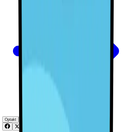
Optakt
Stilling
H2H & Form
Statistik
Opstilling
Club Brugge
Champions League
Indbyrdes opgør
Startopstillinger