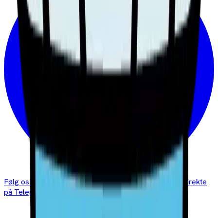
Følg os på Telegram
Få vores eksperters spilforslag direkte
på Telegram og hold dig opdateret