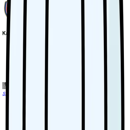
Arsenal
Kampens hændelser
Noni Madueke 25'
Noni Madueke 47'
Gabriel Martinelli 56'
Christian Nørgaard 65'
Ben White 68'
Steffen Fonvig
Chefredaktør & Sportsanalytiker