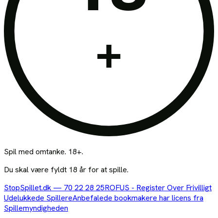
+
Spil med omtanke. 18+.
Du skal være fyldt 18 år for at spille.
StopSpillet.dk
—
70 22 28 25
ROFUS - Register Over Frivilligt
Udelukkede Spillere
Anbefalede bookmakere har licens fra
Spillemyndigheden