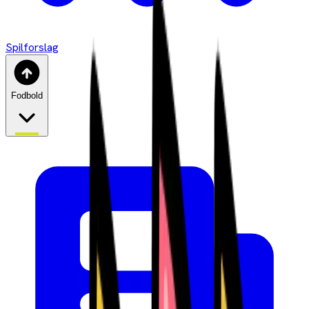
Spilforslag
Fodbold