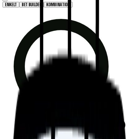
ENKELT
BET BUILDER
KOMBINATION