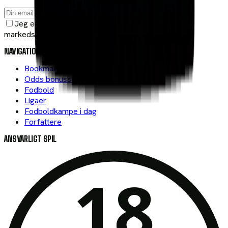
Tilmeld
Jeg er over 18 år og accepterer at modtage
markedsføring om odds og spil.
NAVIGATION
Bookmakere
Odds bonusser
Fodbold
Ligaer
Fodboldkampe i dag
Forfattere
ANSVARLIGT SPIL
18