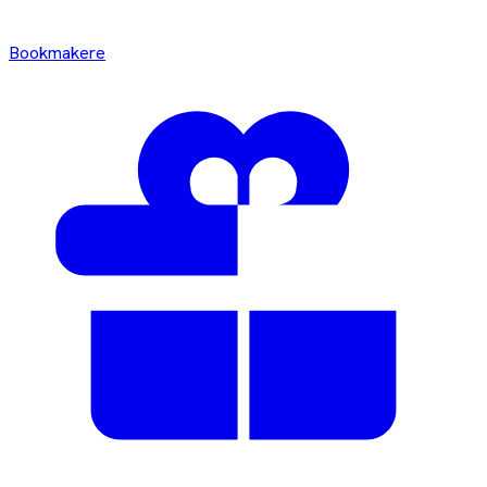
Bookmakere