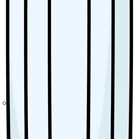
Opdateret
08.08.2026