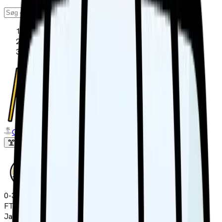
OddsEkspert
›
Champions League
›
Club Brugge vs Arsenal
Club Brugge
vs
Arsenal
–
Champions Lea
Champions League
FØLG LIGA
Club Brugge
0
-
3
FT
21.00 Onsdag 10. december
Jan Breydelstadion
Sven
Jablonski