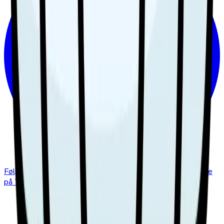
Følg os på Telegram
Få vores eksperters spilforslag direkte
på Telegram og hold dig opdateret