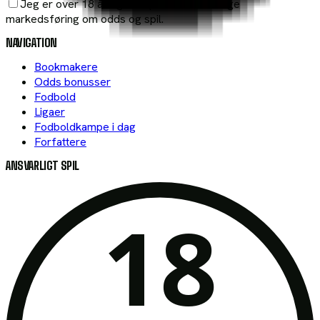
Jeg er over 18 år og accepterer at modtage
lør. 14.03
markedsføring om odds og spil.
21.00
NAVIGATION
Ajax
Bookmakere
4
-
0
Odds bonusser
Sparta Rotterdam
Fodbold
lør. 07.03
Ligaer
16.30
Fodboldkampe i dag
Forfattere
FC Groningen
ANSVARLIGT SPIL
3
-
1
Ajax
søn. 01.03
18
12.15
PEC Zwolle
0
-
0
Ajax
lør. 21.02