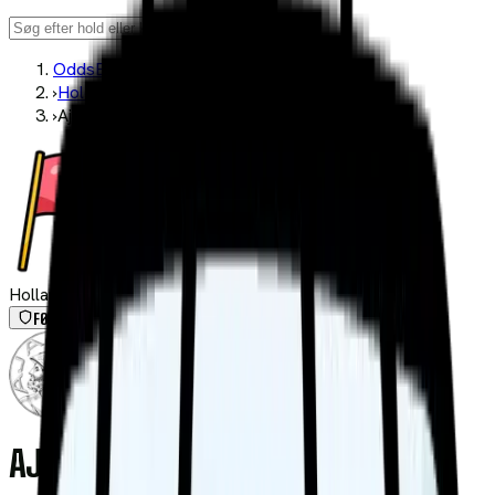
OddsEkspert
›
Hold
›
Ajax
Holland
FØLG HOLD
AJAX