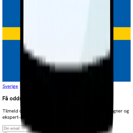
Ajax
lør. 11.04
21.00
Heracles Almelo
0
-
3
Ajax
lør. 04.04
21.00
Ajax
1
-
2
Sverige
FC Twente
søn. 22.03
Få odds-tips i indbakken
14.30
Tilmeld dig og få udvalgte kampforudsigelser, kampagner og
Feyenoord
ekspert-analyser direkte på mail.
1
-
1
Ajax
Tilmeld