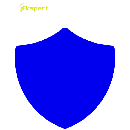
Gå til indhold