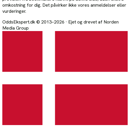
omkostning for dig. Det påvirker ikke vores anmeldelser eller
Excelsior
vurderinger.
2
-
2
Ajax
OddsEkspert
.dk
© 2013–
2026
·
Ejet og drevet af
Norden
ons. 28.01
Media Group
21.00
Ajax
1
-
2
Olympiacos F.C.
lør. 24.01
16.30
Ajax
2
-
0
FC Volendam