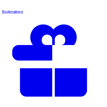
Bookmakere