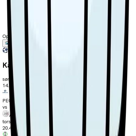
Opdateret
07.08.2026
Oversigt
Trup
Kampe
Resultater
Statistik
Kampe
søn. 09.08
14.30
PEC Zwolle
vs
Ajax
tors. 13.08
20.45