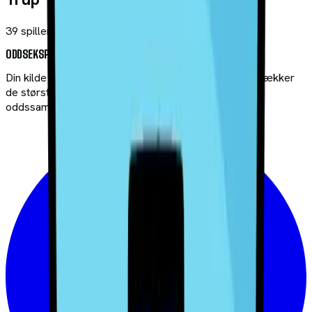
39 spillere
ODDSEKSPERT
.DK
#
5
Eredivisie
Din kilde til fodbold odds, statistik og spilforslag. Vi dækker
Statistik
Trup
Kampe
Resultater
de største ligaer med ekspertanalyser og
oddssammenligninger.
Form
Keepere
søn. 09.08
tors. 06.08
14.30
20.00
Seneste 10
#
Spiller
Nationalitet
Alder
PEC Zwolle
Ajax
D
W
D
L
D
W
W
L
D
W
1
25
Vitezslav Jaros
vs
3
-
1
Seneste 10
Ajax
Shelbourne
Kampe spillet
:
10
12
20
Joeri Heerkens
tors. 13.08
søn. 02.08
20.45
14.30
22
42
Mål
Remko Pasveer
26
28
Scoret (gns.)
1.70
Maarten Paes
Shelbourne
FC Volendam
Indkasseret (gns.)
0.80
vs
1
-
3
PR
Total (gns.)
2.50
52
21
Ajax
Ajax
Paul Reverson