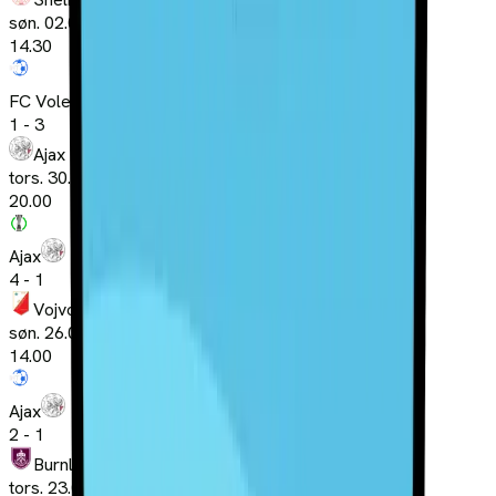
søn. 02.08
14.30
FC Volendam
1
-
3
Ajax
tors. 30.07
20.00
Ajax
4
-
1
Vojvodina
søn. 26.07
14.00
Ajax
2
-
1
Burnley
tors. 23.07