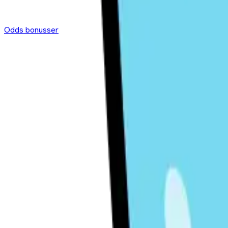
Odds bonusser