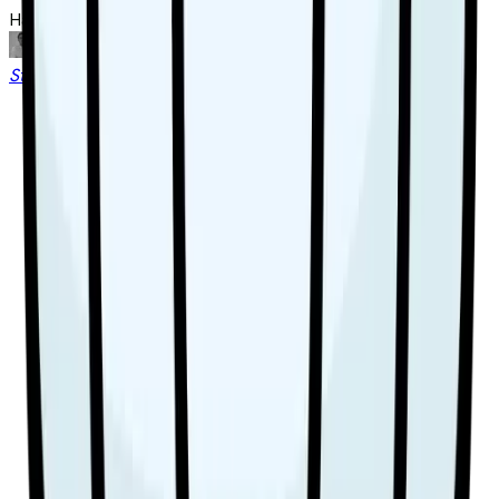
Hammadi Agrebi Stadium
(
60,000
)
Steffen Fonvig
Chefredaktør & Sportsanalytiker