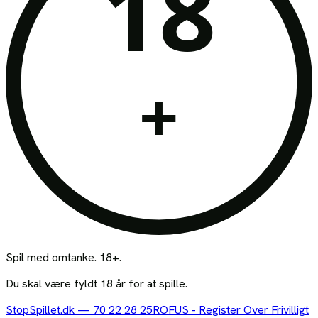
18
Tunesien
vs
Zambia
man. 09.06
21.00
+
Tunesien
vs
Central African Republic
fre. 06.06
22.00
Marokko
2
-
0
Tunesien
man. 02.06
Spil med omtanke. 18+.
19.30
Du skal være fyldt 18 år for at spille.
Tunesien
StopSpillet.dk
—
70 22 28 25
ROFUS - Register Over Frivilligt
2
-
0