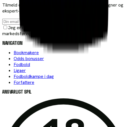
Tilmeld dig og få udvalgte kampforudsigelser, kampagner og
Ækvatorialguinea
ekspert-analyser direkte på mail.
0
-
1
Tunesien
Tilmeld
Jeg er over 18 år og accepterer at modtage
lør. 06.09
markedsføring om odds og spil.
19.00
NAVIGATION
Egypten
Bookmakere
1
-
0
Odds bonusser
Tunesien
Fodbold
tors. 04.09
Ligaer
21.00
Fodboldkampe i dag
Forfattere
Tunesien
ANSVARLIGT SPIL
3
-
0
Liberia
tirs. 10.06
21.00