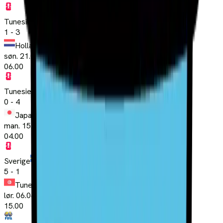
Tunesien
1
-
3
Holland
søn. 21.06
06.00
Tunesien
0
-
4
Japan
man. 15.06
04.00
Sverige
5
-
1
Tunesien
lør. 06.06
15.00