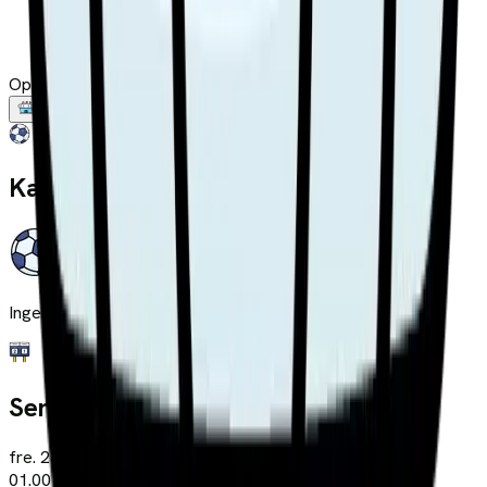
Opdateret
06.08.2026
Oversigt
Trup
Kampe
Resultater
Statistik
Kampe
Ingen resultater
Seneste kampe
fre. 26.06
01.00