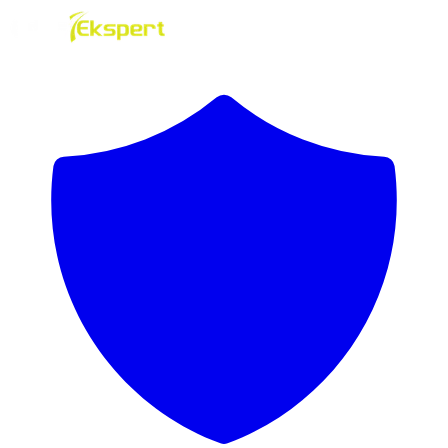
Gå til indhold