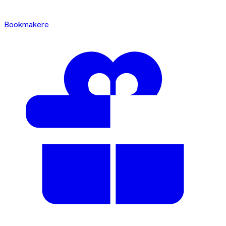
Bookmakere