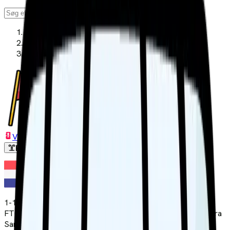
OddsEkspert
›
Verdensmesterskab
›
Holland vs Marokko
Holland
vs
Marokko
–
Verdensmesterska
Verdensmesterskab
FØLG LIGA
Holland
1
-
1
FT
03.00 Tirsdag 30. juni
Estadio BBVA Bancomer
W. Pereira
Sampaio