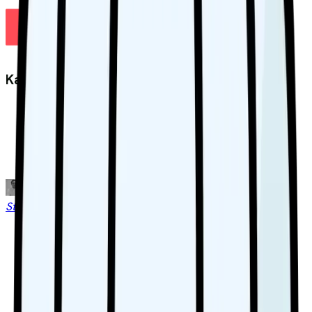
Marokko
Kampens hændelser
Cody Gakpo 72'
Issa Diop 90+1'
Issa Diop 47'
Steffen Fonvig
Chefredaktør & Sportsanalytiker