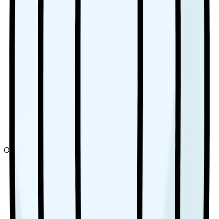
Opdateret
07.08.2026