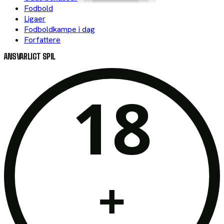
Fodbold
Ligaer
Fodboldkampe i dag
Forfattere
ANSVARLIGT SPIL
18
+