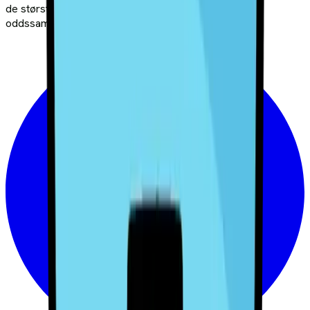
6
J. van Hecke
FOR
de største ligaer med ekspertanalyser og
3.3
Mål pr. kamp
2.0
4.10
1.82
3.90
Spil her
oddssammenligninger.
1.3
Indkasserede mål/kamp
1.0
4
V. van Dijk
FOR
Holland - Seneste kampe
+6
Målforskel
+3
2.35
3.00
3.30
Spil her
5
N. Aké
FOR
U
V
V
U
V
2.15
3.24
3.72
Spil her
22
D. Dumfries
MF
30. jun.
H
2.35
3.10
3.30
Marokko
8
R. Gravenberch
MF
1
-
1
2.20
3.00
3.75
21
F. de Jong
MF
U
2.38
3.05
3.30
26. jun.
U
15
M. van de Ven
MF
Tunesien
2.42
3.15
3.30
24
C. Summerville
ANG
3
-
1
V
18+ Reklame. Spil ansvarligt.
11
C. Gakpo
ANG
20. jun.
H
Sverige
19
B. Brobbey
ANG
Har du et spilleproblem? Ring StopSpillet: 70 22 28 25
5
-
1
Marokko
ROFUS.nu
StopSpillet.dk
Læs mere om ansvarligt spil
V
1
Y. Bounou
MV
14. jun.
H
Japan
2
A. Hakimi Mouh
FOR
2
-
2
14
I. Diop
FOR
U