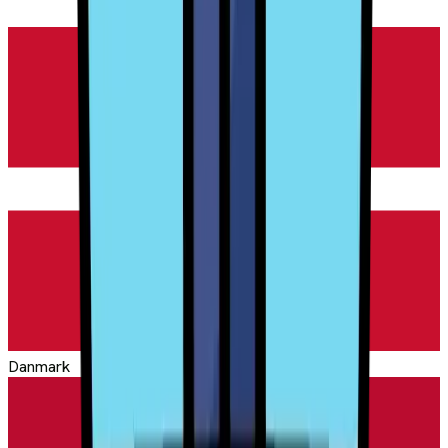
Danmark