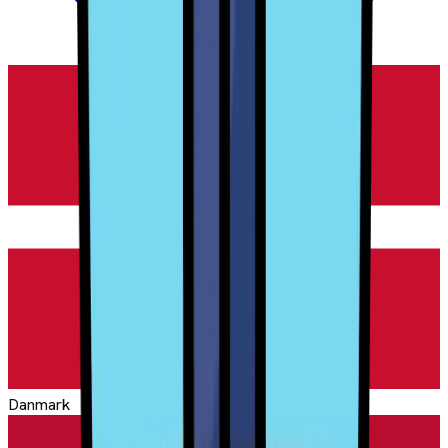
Danmark