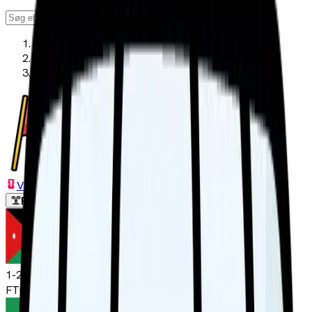
OddsEkspert
›
Verdensmesterskab
›
Jordan vs Algeriet
Jordan
vs
Algeriet
–
Verdensmesterskab
Verdensmesterskab
FØLG LIGA
Jordan
1
-
2
FT
05.00 Tirsdag 23. juni
Levi's Stadium
S. Vinčić