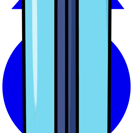
V
17. jun.
U
Argentina
0
-
3
T
11. jun.
U
Bolivia
4
-
0
V