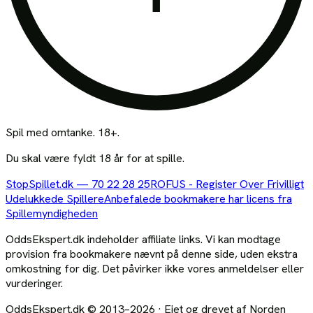
Spil med omtanke. 18+.
Du skal være fyldt 18 år for at spille.
StopSpillet.dk
—
70 22 28 25
ROFUS - Register Over Frivilligt
Udelukkede Spillere
Anbefalede bookmakere har licens fra
Spillemyndigheden
OddsEkspert.dk indeholder affiliate links. Vi kan modtage
provision fra bookmakere nævnt på denne side, uden ekstra
omkostning for dig. Det påvirker ikke vores anmeldelser eller
vurderinger.
OddsEkspert
.dk
© 2013–
2026
·
Ejet og drevet af
Norden