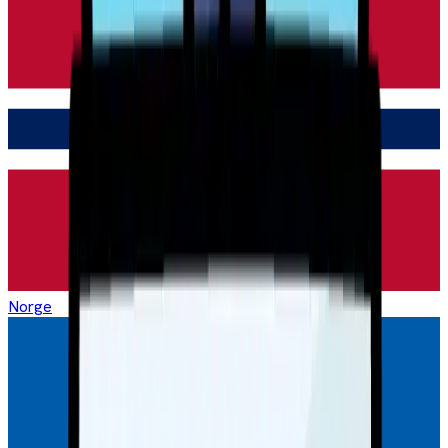
Norge