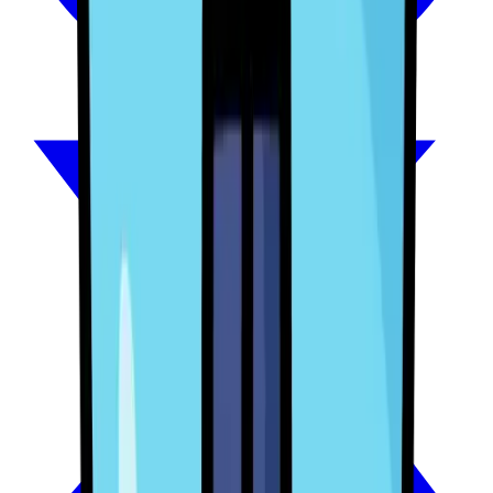
2
A. Mandi
FOR
T
31. maj
U
21
R. Bensebaini
FOR
Schweiz
15
R. Aït Nouri
FOR
1
-
4
T
14
H. Boudaoui
MF
6
R. Zerrouki
MF
Algeriet - Seneste kampe
7
R. Mahrez
MF
T
U
V
T
V
22
I. Maza
MF
3. jul.
U
10
F. Chaïbi
MF
Schweiz
0
-
2
18
M. Amoura
ANG
T
9
A. Gouiri
ANG
28. jun.
H
Reserver
Østrig
2
M. Hasan Abu Hasheesh
6
Amer Jamous
7
M. Abu Zrayq
11
O. S
3
-
3
1
M. Mastil
3
A. Abada
4
M. Tougai
5
Z. Belaïd
8
H. Aouar
11
A. Hadj 
U
23. jun.
U
Jordan
2
-
1