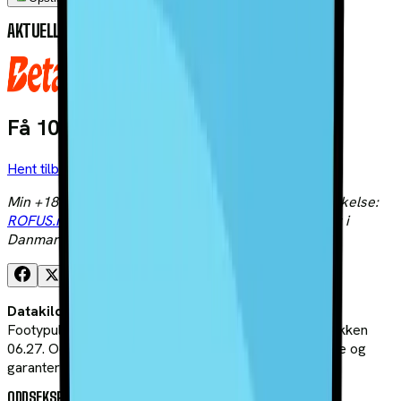
AKTUELLE KAMPAGNER
Få 100% op til 1000 kroner
Hent tilbud
Min +18 år • Hjælpelinje:
Stopspillet.dk
• Selvudelukkelse:
ROFUS.nu
• Tilbud gælder kun for nye spillere bosat i
Danmark • Generelle betingelser og vilkår gælder
Jordan
Verdensmesterskab — Group J
Indbyrdes opgør
Startopstillinger
Odds sammenligning
Holdstatistik
Datakilde
:
Statistik, odds og kampdata leveret af
Jordan
0
Footypulse.org.
Odds sidst opdateret
:
23.06.2026
klokken
#
Hold
K
V
U
T
MF
MI
+/-
P
Opdateret
23.06.2026 kl. 06.27
0
Jordan
uafgjorte
(
3-4-2-1
)
Algeriet
(
4-2-3-1
)
06.27
.
OddsEkspert forbinder ikke sig med udbyderne og
Algeriet
1
3
3
0
0
8
1
+
7
9
Argentina
1X2 - Kampresultat
Begge hold scorer (BHS)
Over/Under 2.5 mål
Hj
1
Startopstilling
Algeriet
garanterer ikke nøjagtigheden af odds.
0
Point
4
Bookmaker
1
X
2
2
3
1
1
1
6
6
0
4
Østrig
23. jun. 2026
Jordan
World Cup
Jordan
0
Sejre
1
ODDSEKSPERT
.DK