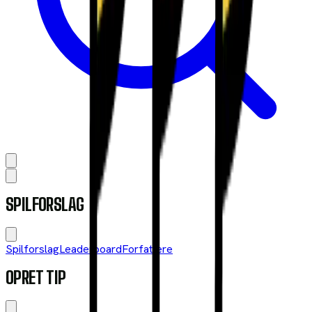
SPILFORSLAG
Spilforslag
Leaderboard
Forfattere
OPRET TIP