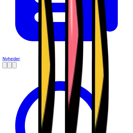
Nyheder