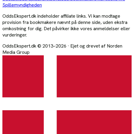
Spillemyndigheden
OddsEkspert.dk indeholder affiliate links. Vi kan modtage
provision fra bookmakere nævnt på denne side, uden ekstra
omkostning for dig. Det påvirker ikke vores anmeldelser eller
vurderinger.
OddsEkspert
.dk
© 2013–
2026
·
Ejet og drevet af
Norden
Media Group