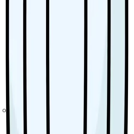
Opdateret
09.08.2026