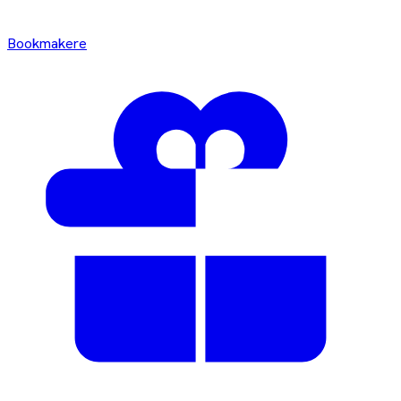
Bookmakere