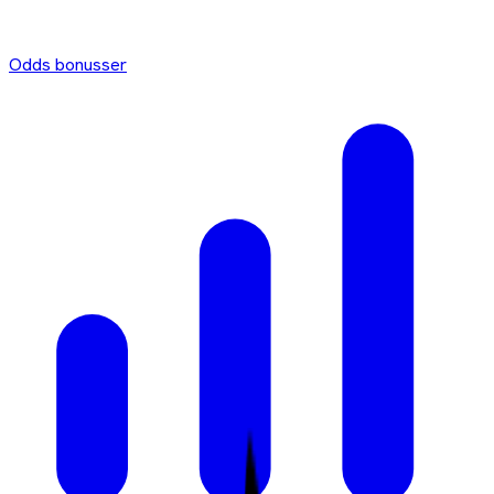
Odds bonusser