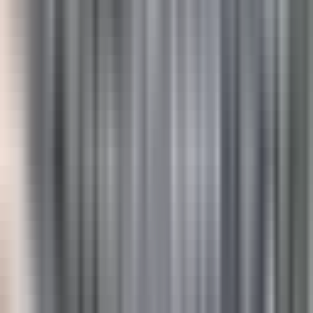
18+ Reklame. Spil ansvarligt.
·
Har du et spilleproblem? Ring
StopSpillet: 70 22 28 25
·
ROFUS.nu
·
StopSpillet.dk
·
Læs
mere om ansvarligt spil
Burak Chester
Schweiz -1 handikap
13. jun.
Indsats
1.5
/10
Odds
1.72
Tabt
18+ Reklame. Spil ansvarligt.
·
Har du et spilleproblem? Ring
StopSpillet: 70 22 28 25
·
ROFUS.nu
·
StopSpillet.dk
·
Læs
mere om ansvarligt spil
Burak Chester