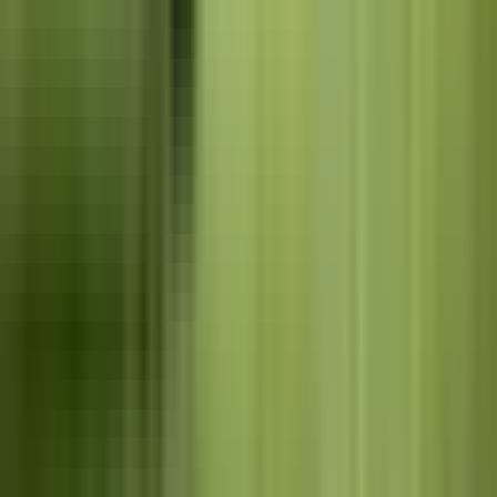
Datakilde
:
Statistik, odds og kampdata leveret af
Footypulse.org.
Odds sidst opdateret
:
13.06.2026
klokken
22.29
.
OddsEkspert forbinder ikke sig med udbyderne og
garanterer ikke nøjagtigheden af odds.
ODDSEKSPERT
.DK
Din kilde til fodbold odds, statistik og spilforslag. Vi dækker
de største ligaer med ekspertanalyser og
oddssammenligninger.