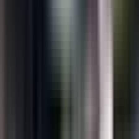
Følg os på Telegram
Få vores eksperters spilforslag direkte
på Telegram og hold dig opdateret