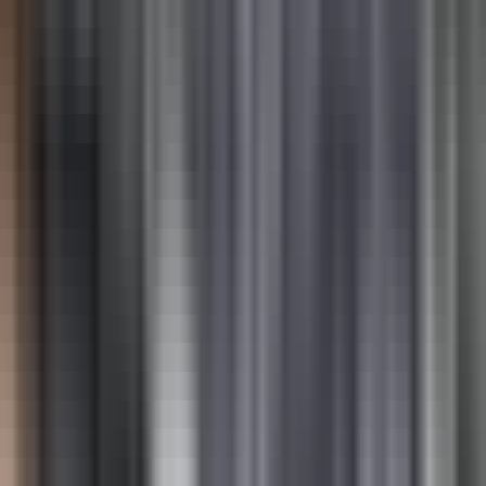
2
Nederlag
0
12.00
12.00
1.03
Spil her
4
3
0
1
2
2
10
-8
1
Qatar
13
A. Al Oui
FOR
Levi's Stadium i Santa Clara. Det er et behageligt tidspunkt for
0.7
Mål pr. kamp
2.3
12.00
12.00
1.03
Spil her
danske seere, der vil følge en af de tidlige kampe ved
VM
3.3
Indkasserede mål/kamp
1.0
2
P. Correia
FOR
Qatar - Seneste kampe
2026
, og samtidig en kamp, hvor begge hold jagter en god
-8
Målforskel
+4
14.00
7.50
1.19
Spil her
start.
16
B. Khoukhi
FOR
T
T
U
U
T
15.75
6.70
1.18
Spil her
14
H. Ahmed
FOR
Levi's Stadium er neutral grund, så ingen af holdene kan læne
24. jun.
U
15.00
7.50
1.18
sig op ad en hjemmebanefordel. Det giver en ren styrkeprøve
Bosnien-Hercegovina
5
J. Abdulsallam
MF
mellem en rutineret europæisk nation og de regerende
1
-
3
14.00
6.50
1.18
asiatiske mestre. Du finder hele
VM's kampprogram
, hvis du
23
A. Al Haj Madibo
MF
T
vil følge Gruppe B tæt.
15.00
6.75
1.20
19. jun.
U
4
G. Laye
MF
Canada
Hvad der er på spil
18+ Reklame. Spil ansvarligt.
8
E. da Silva
ANG
0
-
6
T
15
Y. Youssef
ANG
Har du et spilleproblem? Ring StopSpillet: 70 22 28 25
13. jun.
H
Det er første kamp for begge hold, så Qatar og Schweiz
Schweiz
11
A. Afif
ANG
starter på nul point. Gruppe B byder også på Canada og
ROFUS.nu
StopSpillet.dk
Læs mere om ansvarligt spil
1
-
1
Schweiz
Bosnien-Hercegovina, og i et format med 48 hold går både de
U
to bedste fra hver gruppe og de otte bedste treere videre. En
1
G. Kobel
MV
6. jun.
H
sejr i den indledende kamp vil derfor give et stærkt
El Salvador
udgangspunkt i en gruppe, hvor marginerne kan blive små.
6
D. Zakaria Lako Lado
FOR
0
-
0
4
N. Elvedi
FOR
U
Schweiz: den stabile favorit