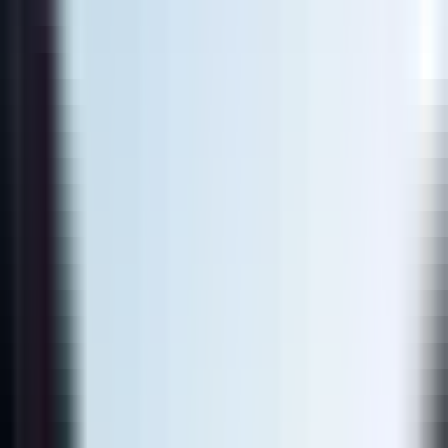
ENKELT
BET BUILDER
KOMBINATION