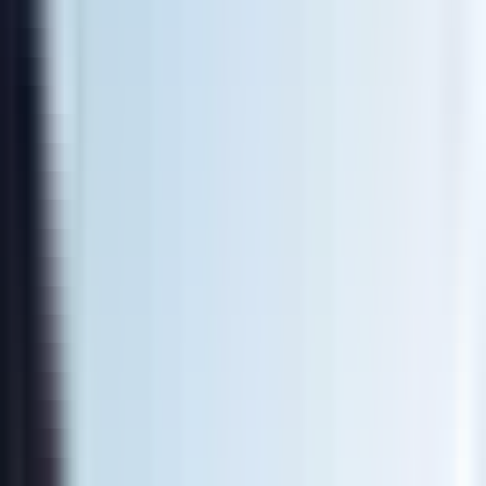
SPILFORSLAG
Spilforslag
Leaderboard
Forfattere
OPRET TIP