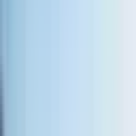
Odds bonusser