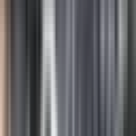
28. maj
U
5
M. Akanji
FOR
Irland
Schweiz går ind til kampen som favorit, og det er der gode
13
R. Rodríguez Araya
FOR
0
-
1
grunde til. Europæerne er en af de mest stabile nationer ved
T
VM og er nået i ottendedelsfinalen ved deres seneste tre
20
M. Aebischer
MF
slutrunder. Ved EM i 2021 slog de endda regerende
10
G. Xhaka
MF
verdensmestre Frankrig ud i en mindeværdig
Schweiz - Seneste kampe
ottendedelsfinale.
8
R. Freuler
MF
T
U
V
V
V
11
D. Ndoye
ANG
Styrken ligger i organisationen. Schweiz forsvarer
12. jul.
U
disciplineret, holder en kompakt struktur og er svære at spille
7
B. Embolo
ANG
Argentina
igennem, samtidig med at de har teknisk dygtige spillere til at
1
-
3
styre tempoet. Mod et Qatar, der gerne vil have bolden, kan
17
R. Vargas
ANG
T
schweizerne vælge at sidde lidt tilbage og ramme på
Reserver
7. jul.
H
omstillinger.
3
L. Mendes
6
A. Abdullah
7
A. Abdelmotaal
9
M. Muntari
10
H. Al He
Colombia
2
M. Muheim
3
S. Widmer
9
J. Manzambi
12
Y. Mvogo
14
A. Jasari
15
0
-
0
Qatar: de asiatiske mestre med noget at
U
bevise
3. jul.
H
Algeriet
For Qatar handler dette VM om at skrive en ny historie. Da de
2
-
0
i 2022 deltog som værtsnation, tabte de alle tre kampe og røg
V