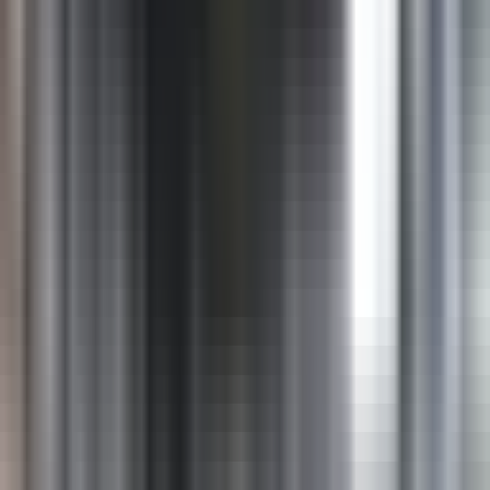
Qatar over 2.5 kort
13. jun.
Indsats
1.5
/10
Odds
2.55
Tabt
18+ Reklame. Spil ansvarligt.
·
Har du et spilleproblem? Ring
StopSpillet: 70 22 28 25
·
ROFUS.nu
·
StopSpillet.dk
·
Læs
mere om ansvarligt spil
Burak Chester
Ekspert
Qatar over 1.5 kort
13. jun.
Indsats
3
/10
Odds
1.53