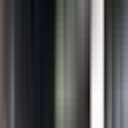
Optakt
Odds
Stilling
H2H & Form
Statistik
Opstilling