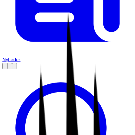
Nyheder