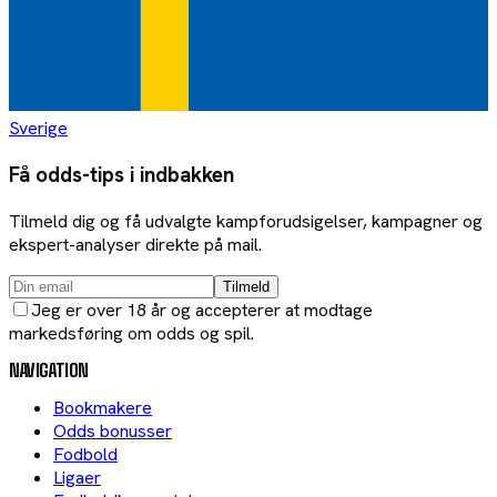
Sverige
Få odds-tips i indbakken
Tilmeld dig og få udvalgte kampforudsigelser, kampagner og
ekspert-analyser direkte på mail.
Tilmeld
Jeg er over 18 år og accepterer at modtage
markedsføring om odds og spil.
NAVIGATION
Bookmakere
Odds bonusser
Fodbold
Ligaer