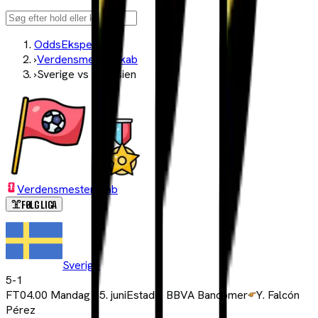
OddsEkspert
›
Verdensmesterskab
›
Sverige vs Tunesien
Sverige
vs
Tunesien
–
Verdensmesterska
Verdensmesterskab
FØLG LIGA
Sverige
5
-
1
FT
04.00 Mandag 15. juni
Estadio BBVA Bancomer
Y. Falcón
Pérez