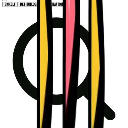
ENKELT
BET BUILDER
KOMBINATION