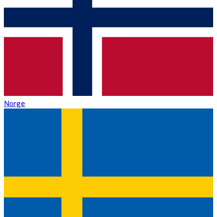
Norge