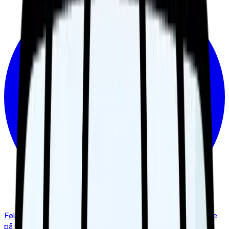
Følg os på Telegram
Få vores eksperters spilforslag direkte
på Telegram og hold dig opdateret