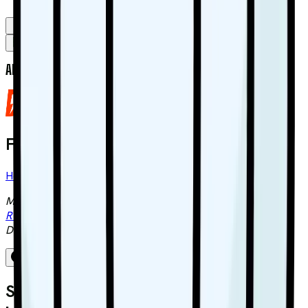
Optakt
Odds
Stilling
H2H & Form
Statistik
Opstilling
AKTUELLE KAMPAGNER
Få 100% op til 1000 kroner
Hent tilbud
Min +18 år • Hjælpelinje:
Stopspillet.dk
• Selvudelukkelse:
ROFUS.nu
• Tilbud gælder kun for nye spillere bosat i
Danmark • Generelle betingelser og vilkår gælder
Sverige
Verdensmesterskab — Group F
Indbyrdes opgør
Startopstillinger
Odds sammenligning
Holdstatistik
Sverige mod Tunesien: kampen om at
Sverige
1
#
Hold
K
V
U
T
MF
MI
+/-
P
Opdateret
15.06.2026 kl. 04.27