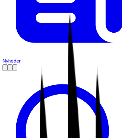
Nyheder