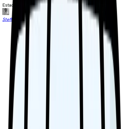
Estadio Jornalista Mário Filho
(
78,838
)
Steffen Fonvig
Chefredaktør & Sportsanalytiker