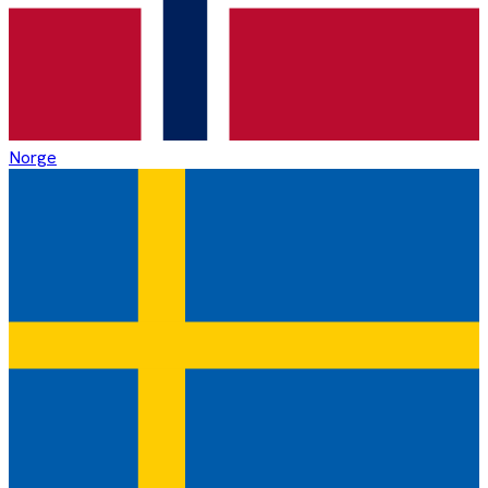
Norge