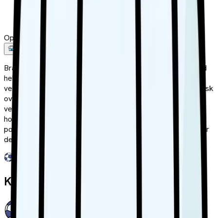
Opdateret
08.08.2026
Oversigt
Trup
Kampe
Resultater
Statistik
Brasilien er fodboldhistoriens mest vindende landshold med
hele fem VM-titler og det eneste land, der har været med
ved hver eneste VM-slutrunde. "Seleção" er kendt for teknisk
overlegen, offensiv fodbold og en endeløs strøm af
verdensklasseangribere. For dig, der spiller, betyder det et
hold, der næsten altid er favorit — men også et af de mest
populære at satse på, hvilket kan trække oddsene ned under
den reelle værdi.
Kampe