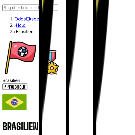
OddsEkspert
›
Hold
›
Brasilien
Brasilien
FØLG HOLD
BRASILIEN