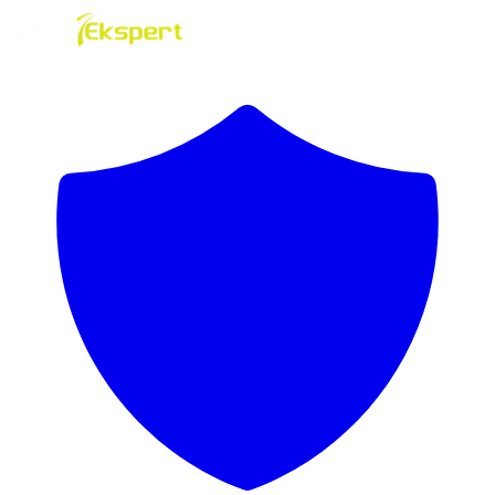
Gå til indhold