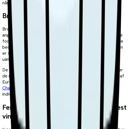
når de går på banen.
Brasiliens fodbold-DNA
Brasiliansk fodbold handler om teknik, kreativitet og
angrebsspil — det, mange kalder "jogo bonito", den smukke
fodbold. Landet har gennem årtierne produceret nogle af de
bedste angribere og kreatører nogensinde, og talentmassen
er så dyb, at Brasilien sjældent mangler offensiv kvalitet,
uanset generation.
De fleste brasilianske stjerner slår igennem i hjemlandet, før
de rykker til topklubberne i bl.a.
Premier League
og resten af
Europa, hvor de hvert år er blandt de bærende kræfter i
Champions League
. Det giver et landshold med både
individuel klasse og international rutine.
Fem VM-titler — fodboldhistoriens mest
vindende landshold