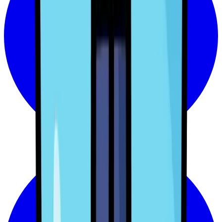
-
25
João Gomes
1
-
2
Over 3.5
40%
Over 4.5
20%
Frankrig
-
29
Joelinton
tirs. 18.11
Statistik
20.30
-
29
Gerson
-
28
K
30
Brasilien
Jean Lucas
V
17
1
-
1
-
25
U
5
André
Tunesien
T
8
lør. 15.11
-
30
MF
55
Andreas Pereira
17.00
MI
32
-
27
Clean sheets
12
Éderson
Brasilien
Gns. mål scoret
1.8
2
-
0
Gns. mål imod
1.1
Angribere
Senegal
tirs. 14.10
#
Spiller
Nationalitet
Alder
12.30
9
29
Richarlison
Japan
10
25
Rodrygo
3
-
2