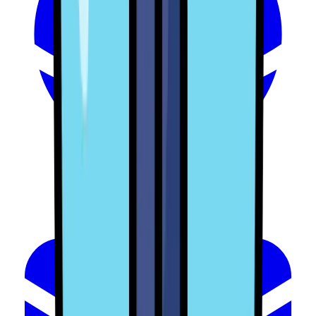
ons. 11.06
02.45
Brasilien
1
-
0
Paraguay
fre. 06.06
01.00
Ecuador
0
-
0
Brasilien
fre. 09.12
16.00
Kroatien
1
-
1
Brasilien
man. 05.12
20.00