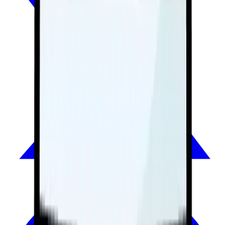
0
-
2
Brasilien
fre. 22.06
14.00
Brasilien
2
-
0
Costa Rica
søn. 17.06
20.00
Brasilien
1
-
1
Schweiz
lør. 12.07
22.00
Brasilien
0
-
3