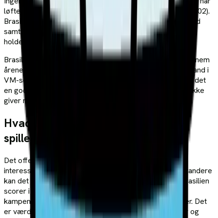
Ingen nation har vundet VM flere gange end Brasilien, der har
løftet trofæet fem gange (1958, 1962, 1970, 1994 og 2002).
Brasilien er desuden det eneste land, der har deltaget ved
samtlige VM-slutrunder — en rekord, der understreger
holdets enestående status i sporten.
Brasilien har dog også oplevet hårde slutrunde-exits gennem
årene — ikke mindst det berømte 7-1-nederlag til Tyskland i
VM-semifinalen på hjemmebane i 2014. For en spiller er det
en god påmindelse om, at historik og favoritværdighed ikke
giver nogen garanti i knockout-fodbold.
Hvad Brasiliens stil betyder, når du
spiller på kampene
Det offensive udtryk gør, at Brasiliens kampe ofte er
interessante på
målmarkederne
. Mod svagere modstandere
kan det give mange mål og høj sandsynlighed for, at Brasilien
scorer i begge halvlege; mod tætpakkede forsvar kan
kampene til gengæld blive sejere, end oddsene antyder. Det
er værd at holde øje med, når du kigger på over/under og