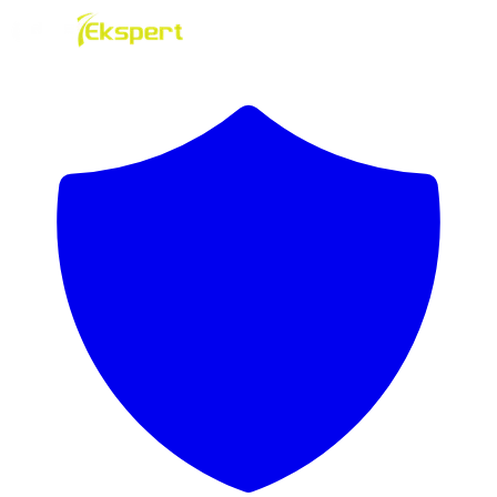
Gå til indhold