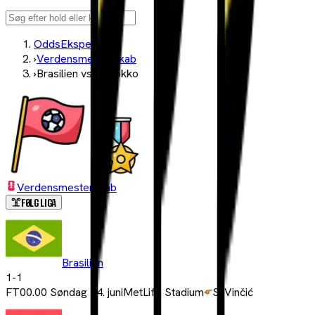
OddsEkspert
›
Verdensmesterskab
›
Brasilien vs Marokko
Brasilien
vs
Marokko
–
Verdensmestersk
Verdensmesterskab
FØLG LIGA
Brasilien
1
-
1
FT
00.00 Søndag 14. juni
MetLife Stadium
S. Vinčić