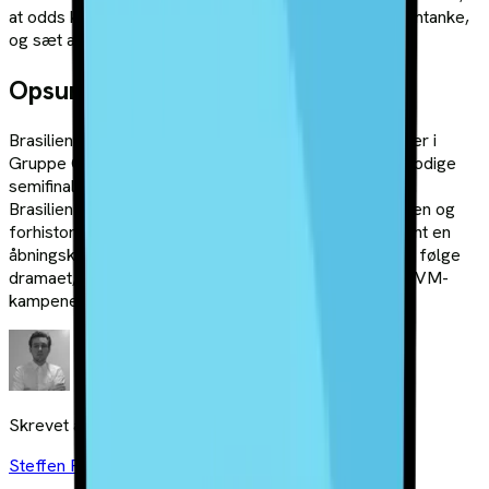
at odds kun udtrykker sandsynligheder — spil med omtanke,
og sæt aldrig mere, end du har råd til at tabe.
Opsummering
Brasilien mod Marokko er den helt store appetitvækker i
Gruppe C: en titelhungrende rekordmester mod de modige
semifinalister, der allerede har slået Brasilien én gang.
Brasilien er favoritter, men Marokko har både kvaliteten og
forhistorien til at gøre det tæt på neutral grund. Forvent en
åbningskamp med høj klasse og masser på spil. Vil du følge
dramaet, kan du holde øje med
live resultater
fra alle VM-
kampene undervejs.
Skrevet af
Steffen Fonvig