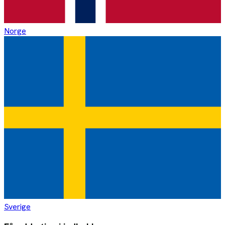
Norge
Sverige