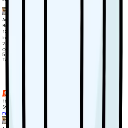
Andreas Kjærhus
Ekspert
Bet builder
3
udfald
13. jun.
Indsats
2.5
/10
Odds
5.40
Tabt
Over 3,5 kort
Brahim Diaz 2+ fejl trukket
Douglas Santos 2+ fejl begået
18+ Reklame. Spil ansvarligt.
·
Har du et spilleproblem? Ring
StopSpillet: 70 22 28 25
·
ROFUS.nu
·
StopSpillet.dk
·
Læs
mere om ansvarligt spil