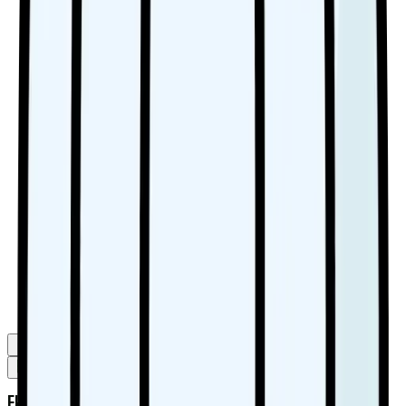
Optakt
Odds
Stilling
H2H & Form
Statistik
Opstilling
EKSPERT SPILFORSLAG