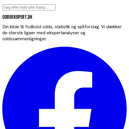
ODDSEKSPERT
.DK
Din kilde til fodbold odds, statistik og spilforslag. Vi dækker
de største ligaer med ekspertanalyser og
oddssammenligninger.