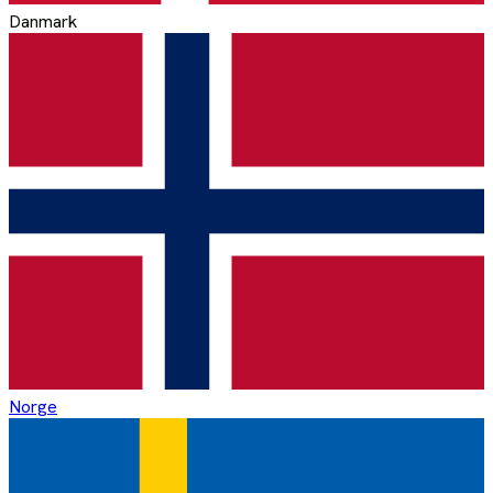
Danmark
Norge