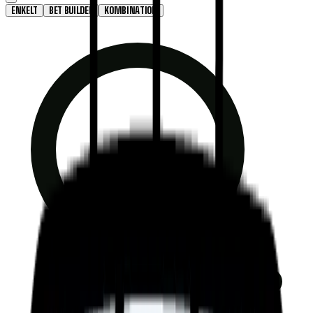
ENKELT
BET BUILDER
KOMBINATION