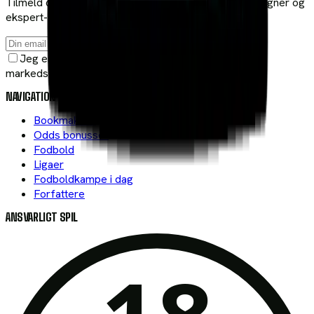
Tilmeld dig og få udvalgte kampforudsigelser, kampagner og
ekspert-analyser direkte på mail.
Tilmeld
Jeg er over 18 år og accepterer at modtage
markedsføring om odds og spil.
NAVIGATION
Bookmakere
Odds bonusser
Fodbold
Ligaer
Fodboldkampe i dag
Forfattere
ANSVARLIGT SPIL