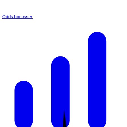
Odds bonusser