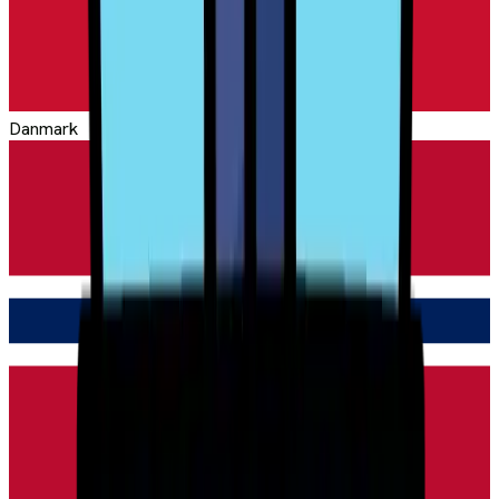
Danmark