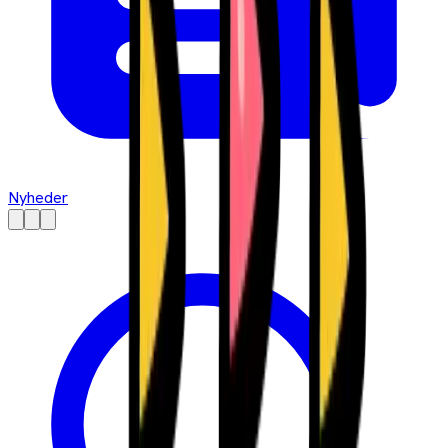
Nyheder