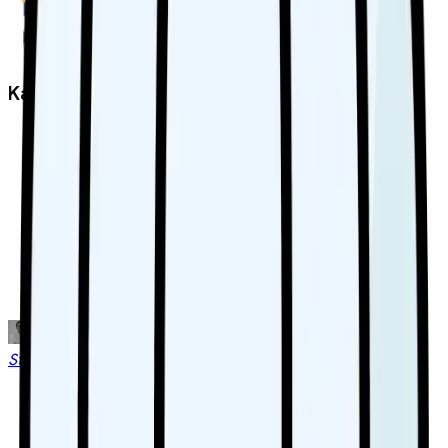
IFK Göteborg
Kampens hændelser
Andrej Djuric 9'
Erik Botheim 23'
Erik Botheim 45+2'
Anton Sebastian Höög 48'
Andrej Djuric 87'
Jonas Bager 58'
Filip Ottosson 72'
Steffen Fonvig
Chefredaktør & Sportsanalytiker