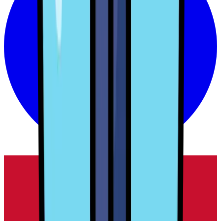
18.00
6
34
Bror Blume Jensen
Kolding IF
7
24
S. Colyn
1
-
3
8
31
Lyngby Boldklub
M. Hebo
lør. 09.05
13
23
13.00
C. Winther
LS
14
21
Hvidovre
L. Sandgrav
0
-
2
WS
Lyngby Boldklub
17
21
W. Steindorsson
søn. 03.05
16.00
18
30
Jens Jakob Thomasen
GF
Lyngby Boldklub
19
21
1
-
2
G. Fraulo
GF
Hillerød
19
21
fre. 24.04
G. Fraulo
19.00
MW