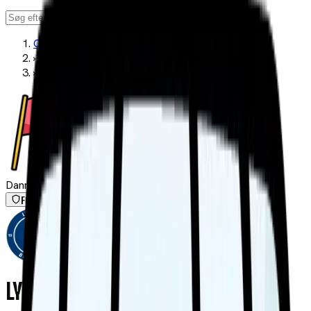
OddsEkspert
›
Hold
›
Lyngby Boldklub
Danmark
FØLG HOLD
LYNGBY BOLDKLUB