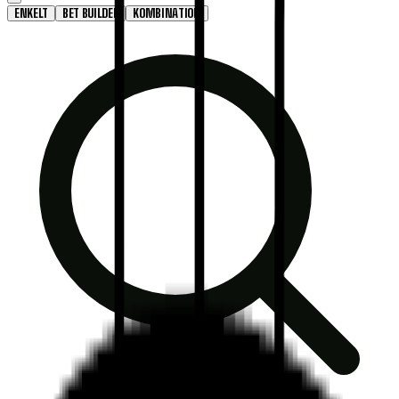
ENKELT
BET BUILDER
KOMBINATION