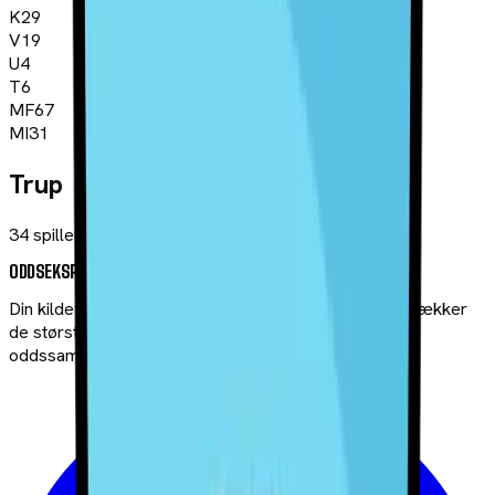
K
29
V
19
U
4
T
6
MF
67
MI
31
Trup
34 spillere
ODDSEKSPERT
.DK
#
8
Superligaen
Din kilde til fodbold odds, statistik og spilforslag. Vi dækker
Statistik
Trup
Kampe
Resultater
de største ligaer med ekspertanalyser og
oddssammenligninger.
Form
Keepere
søn. 09.08
lør. 01.08
16.00
18.00
Seneste 2
#
Spiller
Nationalitet
Alder
Randers FC
Lyngby Boldklub
D
L
1
24
J. Ægidius
vs
2
-
2