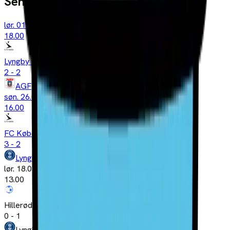
Seneste kampe
lør. 01.08
18.00
Lyngby Boldklub
2
-
2
AGF
søn. 26.07
16.00
FC København
3
-
2
Lyngby Boldklub
lør. 18.07
13.00
Hillerød
0
-
1
Lyngby Boldklub