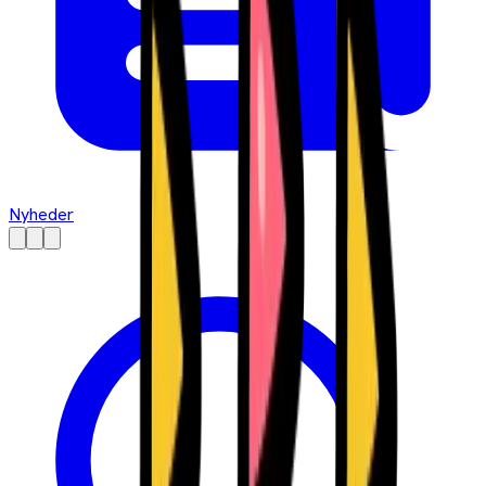
Nyheder