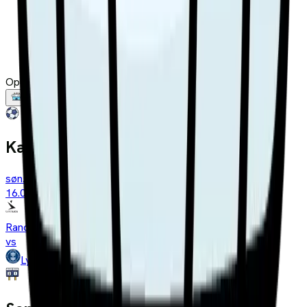
Opdateret
07.08.2026
Oversigt
Trup
Kampe
Resultater
Statistik
Kampe
søn. 09.08
16.00
Randers FC
vs
Lyngby Boldklub