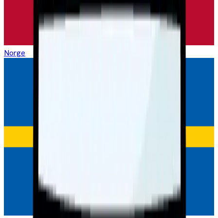
3
-
1
26
33
F. Gytkjær
Kolding IF
lør. 04.04
15.00
Norge
Horsens
1
-
0
Lyngby Boldklub
lør. 21.03
13.00
HB Køge
3
-
3
Lyngby Boldklub
fre. 13.03
19.00
Lyngby Boldklub
4
-
1